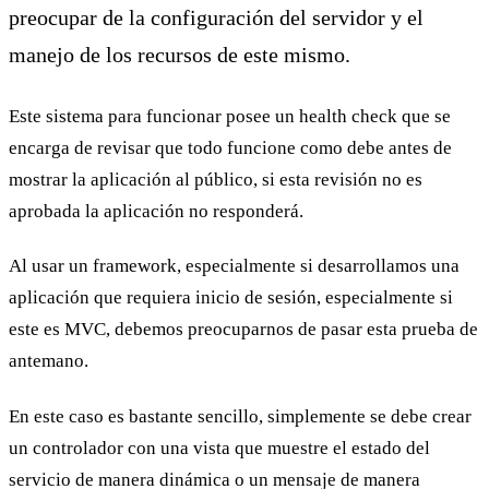
preocupar de la configuración del servidor y el
manejo de los recursos de este mismo.
Este sistema para funcionar posee un health check que se
encarga de revisar que todo funcione como debe antes de
mostrar la aplicación al público, si esta revisión no es
aprobada la aplicación no responderá.
Al usar un framework, especialmente si desarrollamos una
aplicación que requiera inicio de sesión, especialmente si
este es MVC, debemos preocuparnos de pasar esta prueba de
antemano.
En este caso es bastante sencillo, simplemente se debe crear
un controlador con una vista que muestre el estado del
servicio de manera dinámica o un mensaje de manera