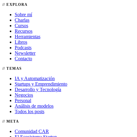
EXPLORA
Sobre mí
Charlas
Cursos
Recursos
Herramientas
Libros
Podcasts
Newsletter
Contacto
TEMAS
IA y Automatización
Startups y Emprendimiento
Desarrollo y Tecnología
Negocios
Personal
Análisis de modelos
Todos los posts
META
Comunidad CAR
El Ecosistema Startup