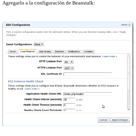
Agregarlo a la configuración de Beanstalk: