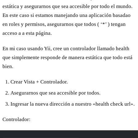
estática y asegurarnos que sea accesible por todo el mundo.
En este caso si estamos manejando una aplicación basadao
en roles y permisos, asegurarnos que todos ( ‘*’ ) tengan
acceso a a esta página.
En mi caso usando Yii, cree un controlador llamado health
que simplemente responde de manera estática que todo está
bien.
Crear Vista + Controlador.
Asegurarnos que sea accesible por todos.
Ingresar la nueva dirección a nuestro «health check url».
Controlador: