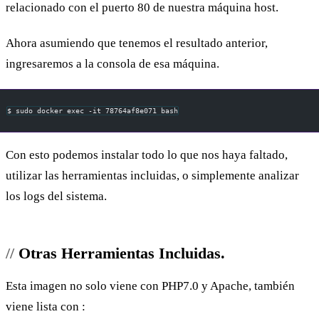
relacionado con el puerto 80 de nuestra máquina host.
Ahora asumiendo que tenemos el resultado anterior,
ingresaremos a la consola de esa máquina.
$ sudo docker exec -it 78764af8e071 bash
Con esto podemos instalar todo lo que nos haya faltado,
utilizar las herramientas incluidas, o simplemente analizar
los logs del sistema.
Otras Herramientas Incluidas.
Esta imagen no solo viene con PHP7.0 y Apache, también
viene lista con :