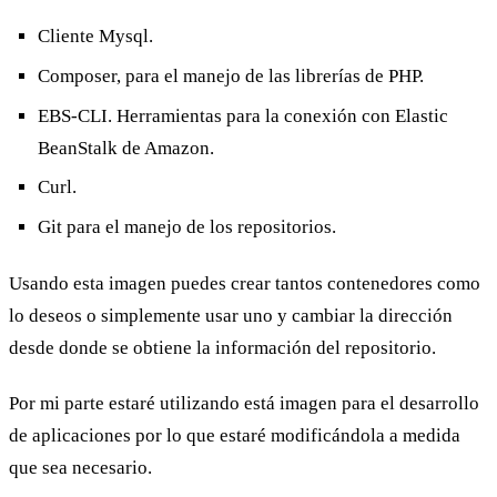
Cliente Mysql.
Composer, para el manejo de las librerías de PHP.
EBS-CLI. Herramientas para la conexión con Elastic
BeanStalk de Amazon.
Curl.
Git para el manejo de los repositorios.
Usando esta imagen puedes crear tantos contenedores como
lo deseos o simplemente usar uno y cambiar la dirección
desde donde se obtiene la información del repositorio.
Por mi parte estaré utilizando está imagen para el desarrollo
de aplicaciones por lo que estaré modificándola a medida
que sea necesario.