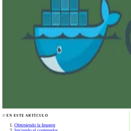
EN ESTE ARTÍCULO
Obteniendo la Imagen
Iniciando el contenedor.