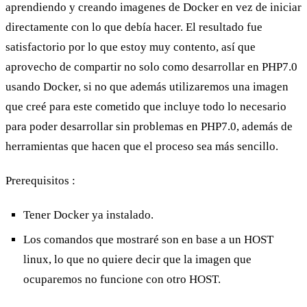
aprendiendo y creando imagenes de Docker en vez de iniciar
directamente con lo que debía hacer. El resultado fue
satisfactorio por lo que estoy muy contento, así que
aprovecho de compartir no solo como desarrollar en PHP7.0
usando Docker, si no que además utilizaremos una imagen
que creé para este cometido que incluye todo lo necesario
para poder desarrollar sin problemas en PHP7.0, además de
herramientas que hacen que el proceso sea más sencillo.
Prerequisitos :
Tener Docker ya instalado.
Los comandos que mostraré son en base a un HOST
linux, lo que no quiere decir que la imagen que
ocuparemos no funcione con otro HOST.