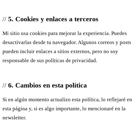
5. Cookies y enlaces a terceros
Mi sitio usa cookies para mejorar la experiencia. Puedes
desactivarlas desde tu navegador. Algunos correos y posts
pueden incluir enlaces a sitios externos, pero no soy
responsable de sus políticas de privacidad.
6. Cambios en esta política
Si en algún momento actualizo esta política, lo reflejaré en
esta página y, si es algo importante, lo mencionaré en la
newsletter.