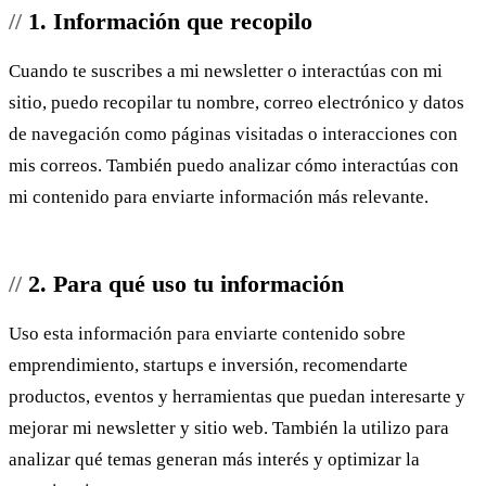
1. Información que recopilo
Cuando te suscribes a mi newsletter o interactúas con mi
sitio, puedo recopilar tu nombre, correo electrónico y datos
de navegación como páginas visitadas o interacciones con
mis correos. También puedo analizar cómo interactúas con
mi contenido para enviarte información más relevante.
2. Para qué uso tu información
Uso esta información para enviarte contenido sobre
emprendimiento, startups e inversión, recomendarte
productos, eventos y herramientas que puedan interesarte y
mejorar mi newsletter y sitio web. También la utilizo para
analizar qué temas generan más interés y optimizar la