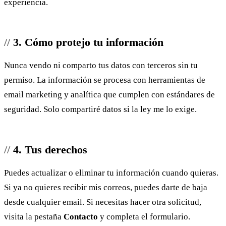
experiencia.
3. Cómo protejo tu información
Nunca vendo ni comparto tus datos con terceros sin tu
permiso. La información se procesa con herramientas de
email marketing y analítica que cumplen con estándares de
seguridad. Solo compartiré datos si la ley me lo exige.
4. Tus derechos
Puedes actualizar o eliminar tu información cuando quieras.
Si ya no quieres recibir mis correos, puedes darte de baja
desde cualquier email. Si necesitas hacer otra solicitud,
visita la pestaña
Contacto
y completa el formulario.