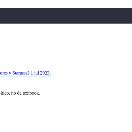
ores y Startups?
1 jul 2023
írico, no de textbook.