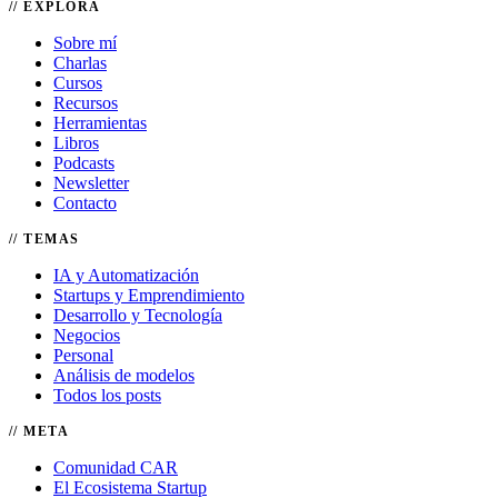
EXPLORA
Sobre mí
Charlas
Cursos
Recursos
Herramientas
Libros
Podcasts
Newsletter
Contacto
TEMAS
IA y Automatización
Startups y Emprendimiento
Desarrollo y Tecnología
Negocios
Personal
Análisis de modelos
Todos los posts
META
Comunidad CAR
El Ecosistema Startup