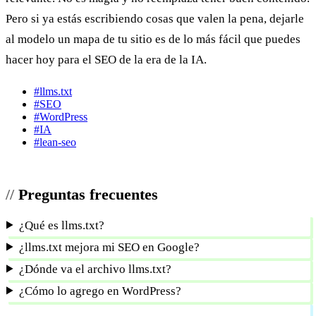
Pero si ya estás escribiendo cosas que valen la pena, dejarle
al modelo un mapa de tu sitio es de lo más fácil que puedes
hacer hoy para el SEO de la era de la IA.
#llms.txt
#SEO
#WordPress
#IA
#lean-seo
Preguntas frecuentes
¿Qué es llms.txt?
¿llms.txt mejora mi SEO en Google?
¿Dónde va el archivo llms.txt?
¿Cómo lo agrego en WordPress?