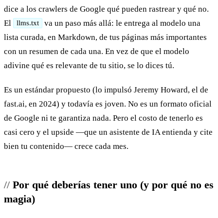
dice a los crawlers de Google qué pueden rastrear y qué no.
El
va un paso más allá: le entrega al modelo una
llms.txt
lista curada, en Markdown, de tus páginas más importantes
con un resumen de cada una. En vez de que el modelo
adivine qué es relevante de tu sitio, se lo dices tú.
Es un estándar propuesto (lo impulsó Jeremy Howard, el de
fast.ai, en 2024) y todavía es joven. No es un formato oficial
de Google ni te garantiza nada. Pero el costo de tenerlo es
casi cero y el upside —que un asistente de IA entienda y cite
bien tu contenido— crece cada mes.
Por qué deberías tener uno (y por qué no es
magia)