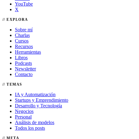
YouTube
X
EXPLORA
Sobre mí
Charlas
Cursos
Recursos
Herramientas
Libros
Podcasts
Newsletter
Contacto
TEMAS
IA y Automatización
Startups y Emprendimiento
Desarrollo y Tecnología
Negocios
Personal
Análisis de modelos
Todos los posts
META