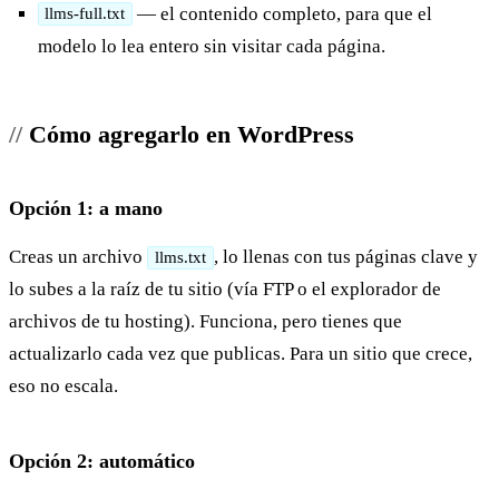
— el contenido completo, para que el
llms-full.txt
modelo lo lea entero sin visitar cada página.
Cómo agregarlo en WordPress
Opción 1: a mano
Creas un archivo
, lo llenas con tus páginas clave y
llms.txt
lo subes a la raíz de tu sitio (vía FTP o el explorador de
archivos de tu hosting). Funciona, pero tienes que
actualizarlo cada vez que publicas. Para un sitio que crece,
eso no escala.
Opción 2: automático