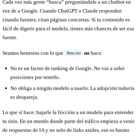
Cada vez más gente “busca” preguntándole a un chatbot en
vez de a Google. Cuando ChatGPT o Claude responden
citando fuentes, citan páginas concretas. Si tu contenido es
fácil de digerir para el modelo, tienes más chances de ser esa
fuente.
Seamos honestos con lo que
no
hace:
llms.txt
No es un factor de ranking de Google. No vas a subir
posiciones por tenerlo.
No obliga a ningún modelo a usarlo. La adopción todavía
es despareja.
Lo que sí hace: bajarle la fricción a un modelo para entender
tu sitio. En un mundo donde parte del tráfico empieza a venir
de respuestas de IA y no solo de links azules, eso es barato