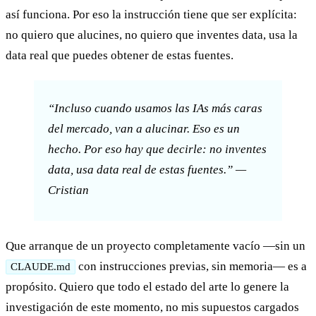
así funciona. Por eso la instrucción tiene que ser explícita:
no quiero que alucines, no quiero que inventes data, usa la
data real que puedes obtener de estas fuentes.
“Incluso cuando usamos las IAs más caras
del mercado, van a alucinar. Eso es un
hecho. Por eso hay que decirle: no inventes
data, usa data real de estas fuentes.” —
Cristian
Que arranque de un proyecto completamente vacío —sin un
con instrucciones previas, sin memoria— es a
CLAUDE.md
propósito. Quiero que todo el estado del arte lo genere la
investigación de este momento, no mis supuestos cargados