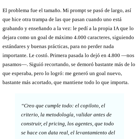
El problema fue el tamaño. Mi prompt se pasó de largo, así
que hice otra trampa de las que pasan cuando uno está
grabando y enseñando a la vez: le pedí a la propia IA que lo
dejara como un goal de máximo 4.000 caracteres, siguiendo
estándares y buenas prácticas, para no perder nada
importante. Le costó. Primera pasada lo dejó en 4.800 —nos
pasamos—. Siguió recortando, se demoró bastante más de lo
que esperaba, pero lo logró: me generó un goal nuevo,
bastante más acortado, que mantiene todo lo que importa.
“Creo que cumple todo: el copiloto, el
criterio, la metodología, validar antes de
construir, el pricing, los agentes, que todo
se hace con data real, el levantamiento del