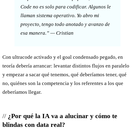
Code no es solo para codificar. Algunos le
llaman sistema operativo. Yo abro mi
proyecto, tengo todo anotado y avanzo de
esa manera.” — Cristian
Con ultracode activado y el goal condensado pegado, en
teoría debería arrancar: levantar distintos flujos en paralelo
y empezar a sacar qué tenemos, qué deberíamos tener, qué
no, quiénes son la competencia y los referentes a los que
deberíamos llegar.
¿Por qué la IA va a alucinar y cómo te
blindas con data real?