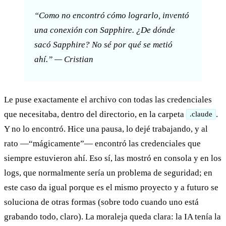
“Como no encontró cómo lograrlo, inventó
una conexión con Sapphire. ¿De dónde
sacó Sapphire? No sé por qué se metió
ahí.” — Cristian
Le puse exactamente el archivo con todas las credenciales
que necesitaba, dentro del directorio, en la carpeta
.
.claude
Y no lo encontró. Hice una pausa, lo dejé trabajando, y al
rato —“mágicamente”— encontró las credenciales que
siempre estuvieron ahí. Eso sí, las mostró en consola y en los
logs, que normalmente sería un problema de seguridad; en
este caso da igual porque es el mismo proyecto y a futuro se
soluciona de otras formas (sobre todo cuando uno está
grabando todo, claro). La moraleja queda clara: la IA tenía la