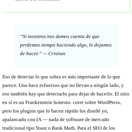
“Si nosotros nos damos cuenta de que
perdemos tiempo haciendo algo, lo dejamos
de hacer.” — Cristian
Eso de detectar lo que sobra es más importante de lo que
parece. Uno hace esfuerzos que no llevan a ningún lado, y
eso también hay que detectarlo para dejar de hacerlo. El sitio
en sí es un Frankenstein honesto: corre sobre WordPress,
pero los plugins que lo hacen rápido los diseñé yo,
apalancado con IA — nada de software de mercado
tradicional tipo Yoast o Rank Math. Para el SEO de los