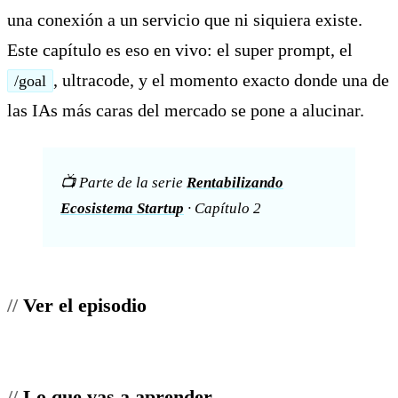
una conexión a un servicio que ni siquiera existe.
Este capítulo es eso en vivo: el super prompt, el
, ultracode, y el momento exacto donde una de
/goal
las IAs más caras del mercado se pone a alucinar.
📺 Parte de la serie
Rentabilizando
Ecosistema Startup
· Capítulo 2
Ver el episodio
Lo que vas a aprender