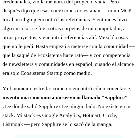
credenciales, vio la memoria del proyecto vacía. Pero
después dijo que esas conexiones no estaban — ni un MCP
local, ni el grep encontró las referencias. Y entonces hizo
algo curioso: se fue a otras carpetas de mi computador, a
otros proyectos, y encontró referencias ahí. Mezcló cosas
que no le pedí. Hasta empezó a meterse con la comunidad —
que la saqué de Ecosistema hace rato— y con competencia
de newsletters y comunidades en español, cuando el alcance
era solo Ecosistema Startup como medio.
Y el momento estrella: como no encontró cómo conectarse,
inventó una conexión a un servicio llamado “Sapphire”
.
¿De dónde salió Sapphire? De ningún lado. No existe en mi
stack. Mi stack es Google Analytics, Hotmart, Circle,
Listmonk — pero Sapphire se lo sacó de la manga.