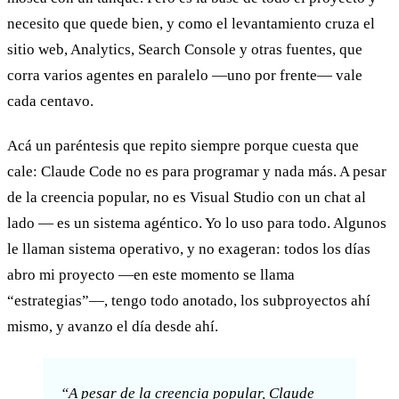
necesito que quede bien, y como el levantamiento cruza el
sitio web, Analytics, Search Console y otras fuentes, que
corra varios agentes en paralelo —uno por frente— vale
cada centavo.
Acá un paréntesis que repito siempre porque cuesta que
cale: Claude Code no es para programar y nada más. A pesar
de la creencia popular, no es Visual Studio con un chat al
lado — es un sistema agéntico. Yo lo uso para todo. Algunos
le llaman sistema operativo, y no exageran: todos los días
abro mi proyecto —en este momento se llama
“estrategias”—, tengo todo anotado, los subproyectos ahí
mismo, y avanzo el día desde ahí.
“A pesar de la creencia popular, Claude