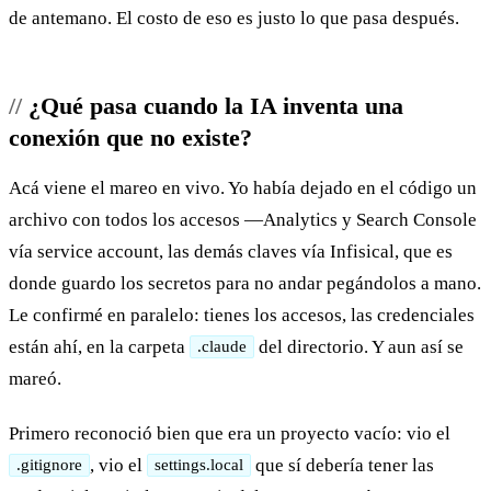
de antemano. El costo de eso es justo lo que pasa después.
¿Qué pasa cuando la IA inventa una
conexión que no existe?
Acá viene el mareo en vivo. Yo había dejado en el código un
archivo con todos los accesos —Analytics y Search Console
vía service account, las demás claves vía Infisical, que es
donde guardo los secretos para no andar pegándolos a mano.
Le confirmé en paralelo: tienes los accesos, las credenciales
están ahí, en la carpeta
del directorio. Y aun así se
.claude
mareó.
Primero reconoció bien que era un proyecto vacío: vio el
, vio el
que sí debería tener las
.gitignore
settings.local