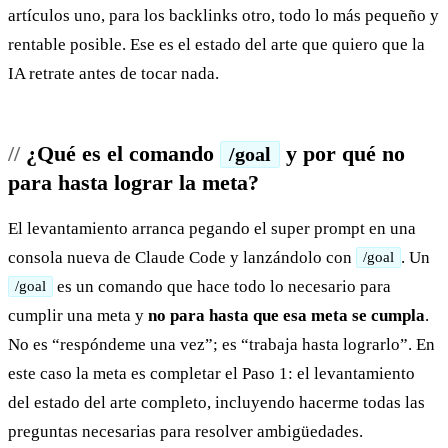
artículos uno, para los backlinks otro, todo lo más pequeño y
rentable posible. Ese es el estado del arte que quiero que la
IA retrate antes de tocar nada.
¿Qué es el comando
y por qué no
/goal
para hasta lograr la meta?
El levantamiento arranca pegando el super prompt en una
consola nueva de Claude Code y lanzándolo con
. Un
/goal
es un comando que hace todo lo necesario para
/goal
cumplir una meta y
no para hasta que esa meta se cumpla
.
No es “respóndeme una vez”; es “trabaja hasta lograrlo”. En
este caso la meta es completar el Paso 1: el levantamiento
del estado del arte completo, incluyendo hacerme todas las
preguntas necesarias para resolver ambigüedades.