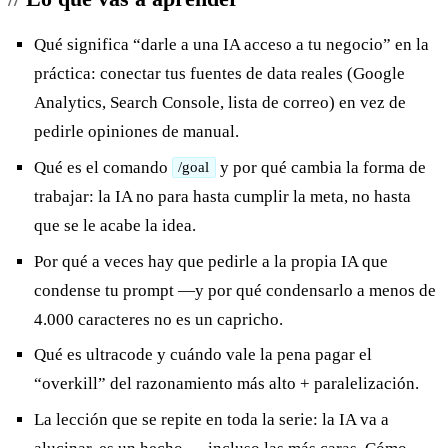
Qué significa “darle a una IA acceso a tu negocio” en la
práctica: conectar tus fuentes de data reales (Google
Analytics, Search Console, lista de correo) en vez de
pedirle opiniones de manual.
Qué es el comando
y por qué cambia la forma de
/goal
trabajar: la IA no para hasta cumplir la meta, no hasta
que se le acabe la idea.
Por qué a veces hay que pedirle a la propia IA que
condense tu prompt —y por qué condensarlo a menos de
4.000 caracteres no es un capricho.
Qué es ultracode y cuándo vale la pena pagar el
“overkill” del razonamiento más alto + paralelización.
La lección que se repite en toda la serie: la IA va a