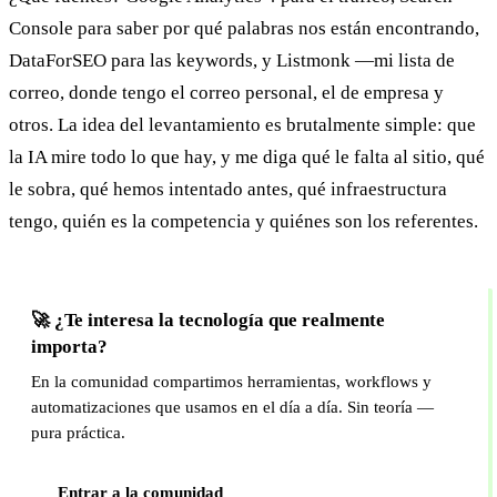
Console para saber por qué palabras nos están encontrando,
DataForSEO para las keywords, y Listmonk —mi lista de
correo, donde tengo el correo personal, el de empresa y
otros. La idea del levantamiento es brutalmente simple: que
la IA mire todo lo que hay, y me diga qué le falta al sitio, qué
le sobra, qué hemos intentado antes, qué infraestructura
tengo, quién es la competencia y quiénes son los referentes.
🚀 ¿Te interesa la tecnología que realmente
importa?
En la comunidad compartimos herramientas, workflows y
automatizaciones que usamos en el día a día. Sin teoría —
pura práctica.
Entrar a la comunidad