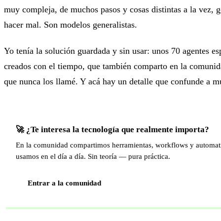
muy compleja, de muchos pasos y cosas distintas a la vez, g
hacer mal. Son modelos generalistas.
Yo tenía la solución guardada y sin usar: unos 70 agentes es
creados con el tiempo, que también comparto en la comunid
que nunca los llamé. Y acá hay un detalle que confunde a m
🚀 ¿Te interesa la tecnología que realmente importa?
En la comunidad compartimos herramientas, workflows y automat
usamos en el día a día. Sin teoría — pura práctica.
Entrar a la comunidad