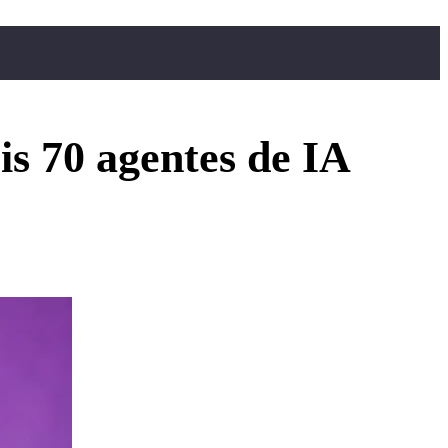
is 70 agentes de IA