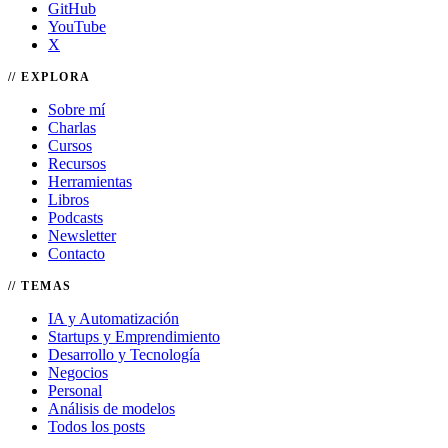
GitHub
YouTube
X
EXPLORA
Sobre mí
Charlas
Cursos
Recursos
Herramientas
Libros
Podcasts
Newsletter
Contacto
TEMAS
IA y Automatización
Startups y Emprendimiento
Desarrollo y Tecnología
Negocios
Personal
Análisis de modelos
Todos los posts