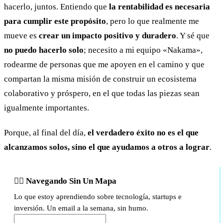
hacerlo, juntos. Entiendo que
la rentabilidad es necesaria
para cumplir este propósito
, pero lo que realmente me
mueve es
crear un impacto positivo y duradero
. Y sé que
no puedo hacerlo solo
; necesito a mi equipo «Nakama»,
rodearme de personas que me apoyen en el camino y que
compartan la misma misión de construir un ecosistema
colaborativo y próspero, en el que todas las piezas sean
igualmente importantes.
Porque, al final del día,
el verdadero éxito no es el que
alcanzamos solos, sino el que ayudamos a otros a lograr
.
🏴‍☠️ Navegando Sin Un Mapa
Lo que estoy aprendiendo sobre tecnología, startups e
inversión. Un email a la semana, sin humo.