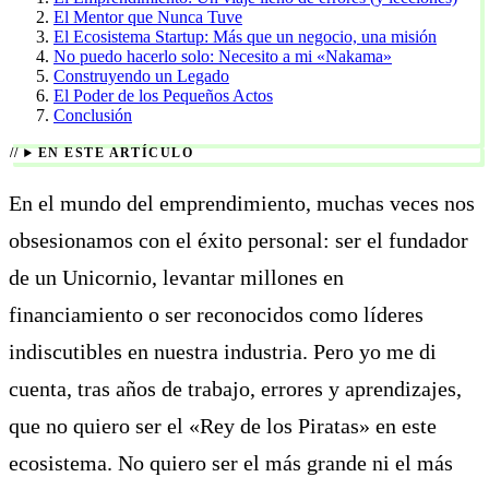
El Mentor que Nunca Tuve
El Ecosistema Startup: Más que un negocio, una misión
No puedo hacerlo solo: Necesito a mi «Nakama»
Construyendo un Legado
El Poder de los Pequeños Actos
Conclusión
EN ESTE ARTÍCULO
En el mundo del emprendimiento, muchas veces nos
obsesionamos con el éxito personal: ser el fundador
de un Unicornio, levantar millones en
financiamiento o ser reconocidos como líderes
indiscutibles en nuestra industria. Pero yo me di
cuenta, tras años de trabajo, errores y aprendizajes,
que no quiero ser el «Rey de los Piratas» en este
ecosistema. No quiero ser el más grande ni el más