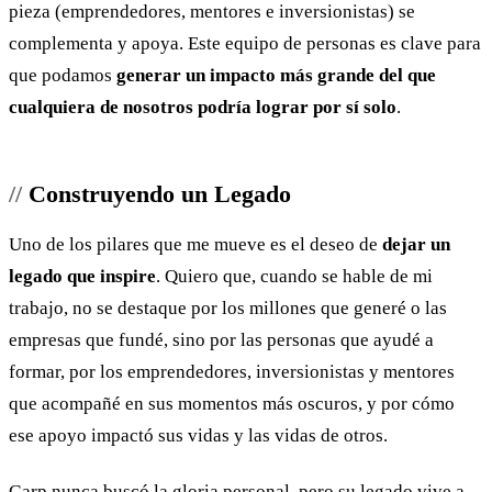
pieza (emprendedores, mentores e inversionistas) se
complementa y apoya. Este equipo de personas es clave para
que podamos
generar un impacto más grande del que
cualquiera de nosotros podría lograr por sí solo
.
Construyendo un Legado
Uno de los pilares que me mueve es el deseo de
dejar un
legado que inspire
. Quiero que, cuando se hable de mi
trabajo, no se destaque por los millones que generé o las
empresas que fundé, sino por las personas que ayudé a
formar, por los emprendedores, inversionistas y mentores
que acompañé en sus momentos más oscuros, y por cómo
ese apoyo impactó sus vidas y las vidas de otros.
Garp nunca buscó la gloria personal, pero su legado vive a