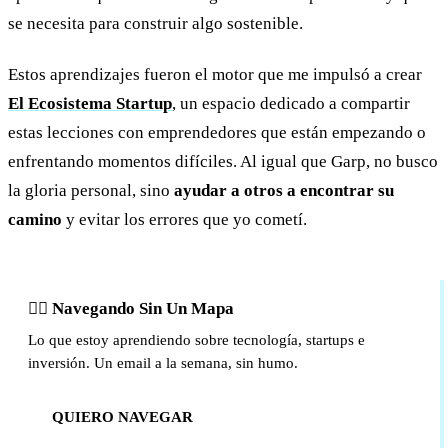
se necesita para construir algo sostenible.
Estos aprendizajes fueron el motor que me impulsó a crear
El Ecosistema Startup
, un espacio dedicado a compartir
estas lecciones con emprendedores que están empezando o
enfrentando momentos difíciles. Al igual que Garp, no busco
la gloria personal, sino
ayudar a otros a encontrar su
camino
y evitar los errores que yo cometí.
🏴‍☠️ Navegando Sin Un Mapa
Lo que estoy aprendiendo sobre tecnología, startups e
inversión. Un email a la semana, sin humo.
QUIERO NAVEGAR