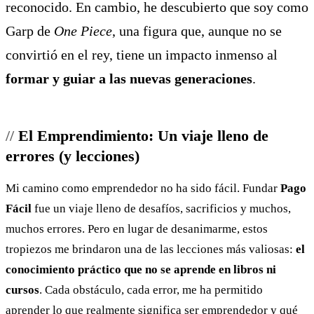
reconocido. En cambio, he descubierto que soy como
Garp de
One Piece
, una figura que, aunque no se
convirtió en el rey, tiene un impacto inmenso al
formar y guiar a las nuevas generaciones
.
El Emprendimiento: Un viaje lleno de
errores (y lecciones)
Mi camino como emprendedor no ha sido fácil. Fundar
Pago
Fácil
fue un viaje lleno de desafíos, sacrificios y muchos,
muchos errores. Pero en lugar de desanimarme, estos
tropiezos me brindaron una de las lecciones más valiosas:
el
conocimiento práctico que no se aprende en libros ni
cursos
. Cada obstáculo, cada error, me ha permitido
aprender lo que realmente significa ser emprendedor y qué