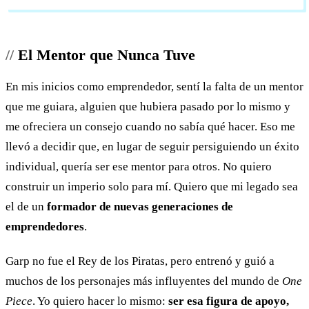
El Mentor que Nunca Tuve
En mis inicios como emprendedor, sentí la falta de un mentor
que me guiara, alguien que hubiera pasado por lo mismo y
me ofreciera un consejo cuando no sabía qué hacer. Eso me
llevó a decidir que, en lugar de seguir persiguiendo un éxito
individual, quería ser ese mentor para otros. No quiero
construir un imperio solo para mí. Quiero que mi legado sea
el de un
formador de nuevas generaciones de
emprendedores
.
Garp no fue el Rey de los Piratas, pero entrenó y guió a
muchos de los personajes más influyentes del mundo de
One
Piece
. Yo quiero hacer lo mismo:
ser esa figura de apoyo,