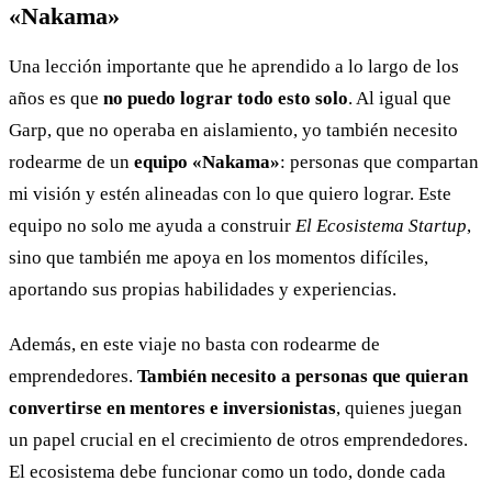
«Nakama»
Una lección importante que he aprendido a lo largo de los
años es que
no puedo lograr todo esto solo
. Al igual que
Garp, que no operaba en aislamiento, yo también necesito
rodearme de un
equipo «Nakama»
: personas que compartan
mi visión y estén alineadas con lo que quiero lograr. Este
equipo no solo me ayuda a construir
El Ecosistema Startup
,
sino que también me apoya en los momentos difíciles,
aportando sus propias habilidades y experiencias.
Además, en este viaje no basta con rodearme de
emprendedores.
También necesito a personas que quieran
convertirse en mentores e inversionistas
, quienes juegan
un papel crucial en el crecimiento de otros emprendedores.
El ecosistema debe funcionar como un todo, donde cada