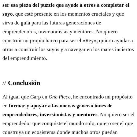
ser esa pieza del puzzle que ayude a otros a completar el
suyo
, que esté presente en los momentos cruciales y que
sirva de guía para las futuras generaciones de
emprendedores, inversionistas y mentores. No quiero
construir mi propio barco para ser el «Rey», quiero ayudar a
otros a construir los suyos y a navegar en los mares inciertos
del emprendimiento.
Conclusión
Al igual que Garp en
One Piece
, he encontrado mi propósito
en
formar y apoyar a las nuevas generaciones de
emprendedores, inversionistas y mentores
. No quiero ser el
emprendedor que conquiste el mundo solo, quiero ser el que
construya un ecosistema donde muchos otros puedan