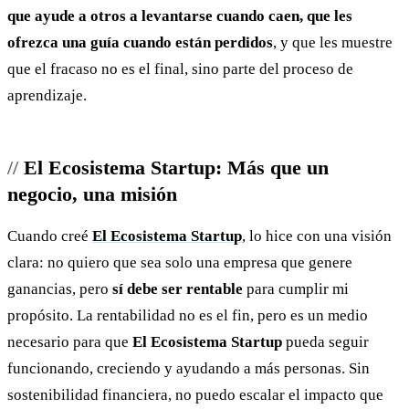
que ayude a otros a levantarse cuando caen, que les
ofrezca una guía cuando están perdidos
, y que les muestre
que el fracaso no es el final, sino parte del proceso de
aprendizaje.
El Ecosistema Startup: Más que un
negocio, una misión
Cuando creé
El Ecosistema Startup
, lo hice con una visión
clara: no quiero que sea solo una empresa que genere
ganancias, pero
sí debe ser rentable
para cumplir mi
propósito. La rentabilidad no es el fin, pero es un medio
necesario para que
El Ecosistema Startup
pueda seguir
funcionando, creciendo y ayudando a más personas. Sin
sostenibilidad financiera, no puedo escalar el impacto que