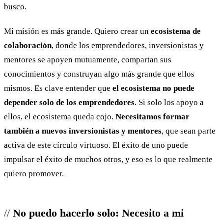
busco.
Mi misión es más grande. Quiero crear un
ecosistema de
colaboración
, donde los emprendedores, inversionistas y
mentores se apoyen mutuamente, compartan sus
conocimientos y construyan algo más grande que ellos
mismos. Es clave entender que
el ecosistema no puede
depender solo de los emprendedores
. Si solo los apoyo a
ellos, el ecosistema queda cojo.
Necesitamos formar
también a nuevos inversionistas y mentores
, que sean parte
activa de este círculo virtuoso. El éxito de uno puede
impulsar el éxito de muchos otros, y eso es lo que realmente
quiero promover.
No puedo hacerlo solo: Necesito a mi