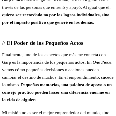
través de las personas que entrenó y apoyó. Al igual que él,
quiero ser recordado no por los logros individuales, sino
por el impacto positivo que generé en los demás
.
El Poder de los Pequeños Actos
Finalmente, uno de los aspectos que más me conecta con
Garp es la importancia de los pequeños actos. En
One Piece
,
vemos cómo pequeñas decisiones o acciones pueden
cambiar el destino de muchos. En el emprendimiento, sucede
lo mismo.
Pequeñas mentorías, una palabra de apoyo o un
consejo práctico pueden hacer una diferencia enorme en
la vida de alguien
.
Mi misión no es ser el mejor emprendedor del mundo, sino