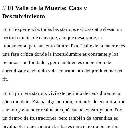
El Valle de la Muerte: Caos y
Descubrimiento
En mi experiencia, todas las startups exitosas atraviesan un
periodo inicial de caos que, aunque desafiante, es
fundamental para su éxito futuro. Este ‘valle de la muerte’ es
una fase crítica donde la incertidumbre es constante y los
recursos son limitados, pero también es un periodo de
aprendizaje acelerado y descubrimiento del product market
fit.
En mi primera startup, viví este periodo de caos durante un
año completo. Estaba algo perdido, tratando de encontrar mi
camino y entender realmente qué estaba construyendo. Fue
un tiempo de frustraciones, pero también de aprendizajes
invaluables que sentaron las bases para el éxito posterior.