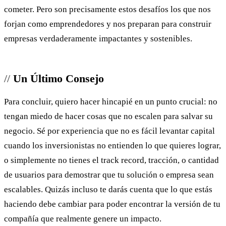
cometer. Pero son precisamente estos desafíos los que nos
forjan como emprendedores y nos preparan para construir
empresas verdaderamente impactantes y sostenibles.
Un Último Consejo
Para concluir, quiero hacer hincapié en un punto crucial: no
tengan miedo de hacer cosas que no escalen para salvar su
negocio. Sé por experiencia que no es fácil levantar capital
cuando los inversionistas no entienden lo que quieres lograr,
o simplemente no tienes el track record, tracción, o cantidad
de usuarios para demostrar que tu solución o empresa sean
escalables. Quizás incluso te darás cuenta que lo que estás
haciendo debe cambiar para poder encontrar la versión de tu
compañía que realmente genere un impacto.