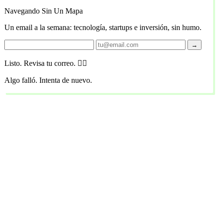
Navegando Sin Un Mapa
Un email a la semana: tecnología, startups e inversión, sin humo.
→
Listo. Revisa tu correo. 🏴‍☠️
Algo falló. Intenta de nuevo.