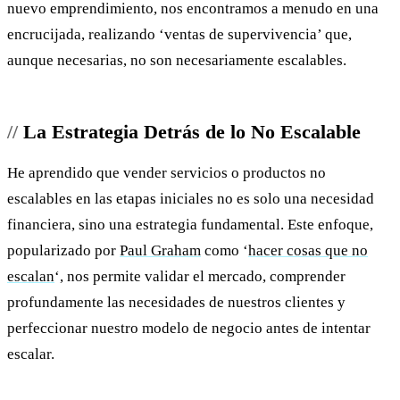
nuevo emprendimiento, nos encontramos a menudo en una
encrucijada, realizando ‘ventas de supervivencia’ que,
aunque necesarias, no son necesariamente escalables.
La Estrategia Detrás de lo No Escalable
He aprendido que vender servicios o productos no
escalables en las etapas iniciales no es solo una necesidad
financiera, sino una estrategia fundamental. Este enfoque,
popularizado por
Paul Graham
como ‘
hacer cosas que no
escalan
‘, nos permite validar el mercado, comprender
profundamente las necesidades de nuestros clientes y
perfeccionar nuestro modelo de negocio antes de intentar
escalar.