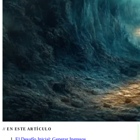
EN ESTE ARTÍCULO
El Desafío Inicial: Generar Ingresos