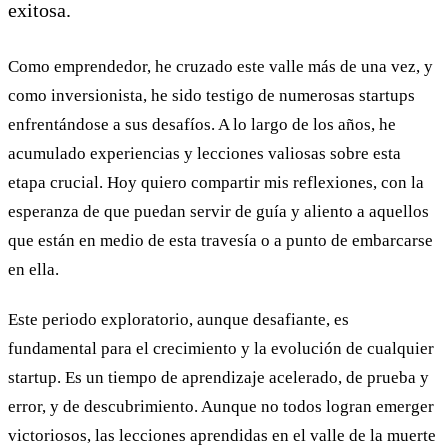
exitosa.
Como emprendedor, he cruzado este valle más de una vez, y
como inversionista, he sido testigo de numerosas startups
enfrentándose a sus desafíos. A lo largo de los años, he
acumulado experiencias y lecciones valiosas sobre esta
etapa crucial. Hoy quiero compartir mis reflexiones, con la
esperanza de que puedan servir de guía y aliento a aquellos
que están en medio de esta travesía o a punto de embarcarse
en ella.
Este periodo exploratorio, aunque desafiante, es
fundamental para el crecimiento y la evolución de cualquier
startup. Es un tiempo de aprendizaje acelerado, de prueba y
error, y de descubrimiento. Aunque no todos logran emerger
victoriosos, las lecciones aprendidas en el valle de la muerte