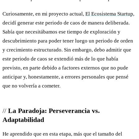
Curiosamente, en mi proyecto actual,
El Ecosistema Startup
,
decidí generar este periodo de caos de manera deliberada.
Sabía que necesitábamos ese tiempo de exploración y
descubrimiento para poder tener luego un periodo de orden
y crecimiento estructurado. Sin embargo, debo admitir que
este periodo de caos se extendió más de lo que había
previsto, en parte debido a factores externos que no pude
anticipar y, honestamente, a errores personales que pensé
que no volvería a cometer.
La Paradoja: Perseverancia vs.
Adaptabilidad
He aprendido que en esta etapa, más que el tamaño del