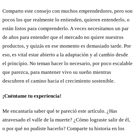
Comparto este consejo con muchos emprendedores, pero son
pocos los que realmente lo entienden, quieren entenderlo, o
están listos para comprenderlo. A veces necesitamos un par
de años para entender que el mercado no quiere nuestros
productos, y quizás en ese momento es demasiado tarde. Por
eso, es vital estar abierto a la adaptación y al cambio desde
el principio. No teman hacer lo necesario, por poco escalable
que parezca, para mantener vivo su sueño mientras
descubren el camino hacia el crecimiento sostenible.
¡Cuéntame tu experiencia!
Me encantaría saber qué te pareció este artículo. ¿Has
atravesado el valle de la muerte? ¿Cómo lograste salir de él,
o por qué no pudiste hacerlo? Comparte tu historia en los