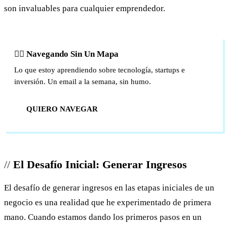
son invaluables para cualquier emprendedor.
🏴‍☠️ Navegando Sin Un Mapa
Lo que estoy aprendiendo sobre tecnología, startups e
inversión. Un email a la semana, sin humo.
QUIERO NAVEGAR
El Desafío Inicial: Generar Ingresos
El desafío de generar ingresos en las etapas iniciales de un
negocio es una realidad que he experimentado de primera
mano. Cuando estamos dando los primeros pasos en un