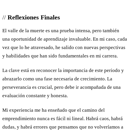
Reflexiones Finales
El valle de la muerte es una prueba intensa, pero también
una oportunidad de aprendizaje invaluable. En mi caso, cada
vez que lo he atravesado, he salido con nuevas perspectivas
y habilidades que han sido fundamentales en mi carrera.
La clave está en reconocer la importancia de este periodo y
abrazarlo como una fase necesaria de crecimiento. La
perseverancia es crucial, pero debe ir acompañada de una
evaluación constante y honesta.
Mi experiencia me ha enseñado que el camino del
emprendimiento nunca es fácil ni lineal. Habrá caos, habrá
dudas, y habrá errores que pensamos que no volveríamos a