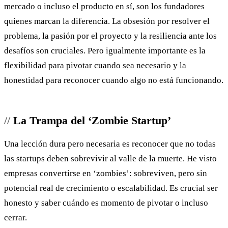
mercado o incluso el producto en sí, son los fundadores
quienes marcan la diferencia. La obsesión por resolver el
problema, la pasión por el proyecto y la resiliencia ante los
desafíos son cruciales. Pero igualmente importante es la
flexibilidad para pivotar cuando sea necesario y la
honestidad para reconocer cuando algo no está funcionando.
La Trampa del ‘Zombie Startup’
Una lección dura pero necesaria es reconocer que no todas
las startups deben sobrevivir al valle de la muerte. He visto
empresas convertirse en ‘zombies’: sobreviven, pero sin
potencial real de crecimiento o escalabilidad. Es crucial ser
honesto y saber cuándo es momento de pivotar o incluso
cerrar.