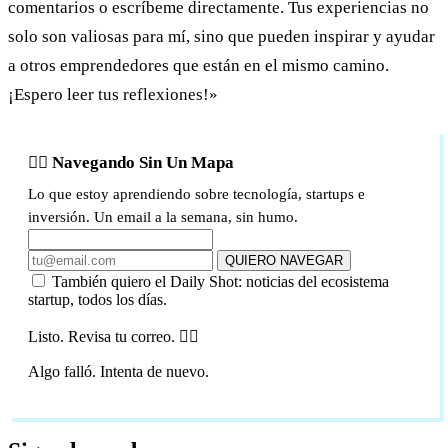
comentarios o escríbeme directamente. Tus experiencias no
solo son valiosas para mí, sino que pueden inspirar y ayudar
a otros emprendedores que están en el mismo camino.
¡Espero leer tus reflexiones!»
🏴‍☠️ Navegando Sin Un Mapa
Lo que estoy aprendiendo sobre tecnología, startups e
inversión. Un email a la semana, sin humo.
QUIERO NAVEGAR
También quiero el Daily Shot: noticias del ecosistema
startup, todos los días.
Listo. Revisa tu correo. 🏴‍☠️
Algo falló. Intenta de nuevo.