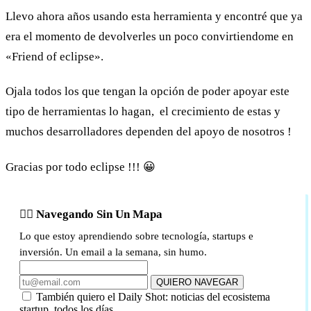
Llevo ahora años usando esta herramienta y encontré que ya
era el momento de devolverles un poco convirtiendome en
«Friend of eclipse».
Ojala todos los que tengan la opción de poder apoyar este
tipo de herramientas lo hagan, el crecimiento de estas y
muchos desarrolladores dependen del apoyo de nosotros !
Gracias por todo eclipse !!! 😀
🏴‍☠️ Navegando Sin Un Mapa
Lo que estoy aprendiendo sobre tecnología, startups e
inversión. Un email a la semana, sin humo.
QUIERO NAVEGAR
También quiero el Daily Shot: noticias del ecosistema
startup, todos los días.