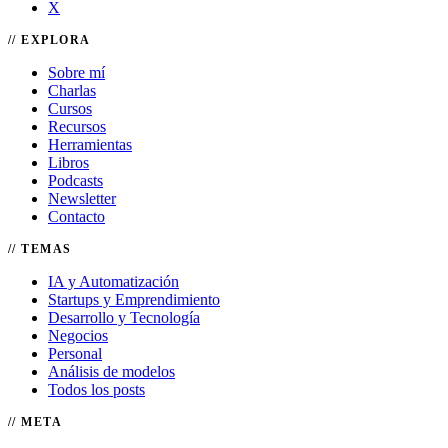
X
EXPLORA
Sobre mí
Charlas
Cursos
Recursos
Herramientas
Libros
Podcasts
Newsletter
Contacto
TEMAS
IA y Automatización
Startups y Emprendimiento
Desarrollo y Tecnología
Negocios
Personal
Análisis de modelos
Todos los posts
META