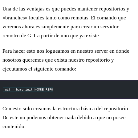
Una de las ventajas es que puedes mantener repositorios y
«branches» locales tanto como remotas. El comando que
veremos ahora es simplemente para crear un servidor
remotro de GIT a partir de uno que ya existe.
Para hacer esto nos logueamos en nuestro server en donde
nosotros queremos que exista nuestro repositorio y
ejecutamos el siguiente comando:
 git --bare init NOMRE_REPO
Con esto solo creamos la estructura básica del repositorio.
De este no podemos obtener nada debido a que no posee
contenido.