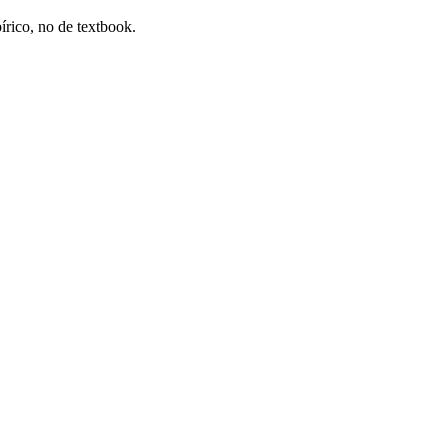
írico, no de textbook.