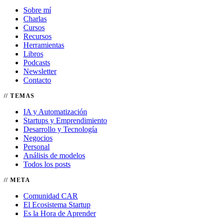
Sobre mí
Charlas
Cursos
Recursos
Herramientas
Libros
Podcasts
Newsletter
Contacto
TEMAS
IA y Automatización
Startups y Emprendimiento
Desarrollo y Tecnología
Negocios
Personal
Análisis de modelos
Todos los posts
META
Comunidad CAR
El Ecosistema Startup
Es la Hora de Aprender