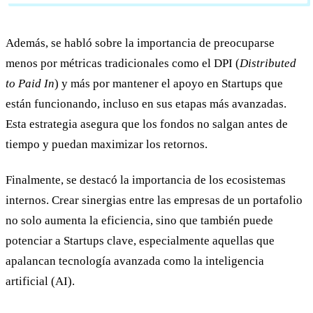
Además, se habló sobre la importancia de preocuparse
menos por métricas tradicionales como el DPI (
Distributed
to Paid In
) y más por mantener el apoyo en Startups que
están funcionando, incluso en sus etapas más avanzadas.
Esta estrategia asegura que los fondos no salgan antes de
tiempo y puedan maximizar los retornos.
Finalmente, se destacó la importancia de los ecosistemas
internos. Crear sinergias entre las empresas de un portafolio
no solo aumenta la eficiencia, sino que también puede
potenciar a Startups clave, especialmente aquellas que
apalancan tecnología avanzada como la inteligencia
artificial (AI).