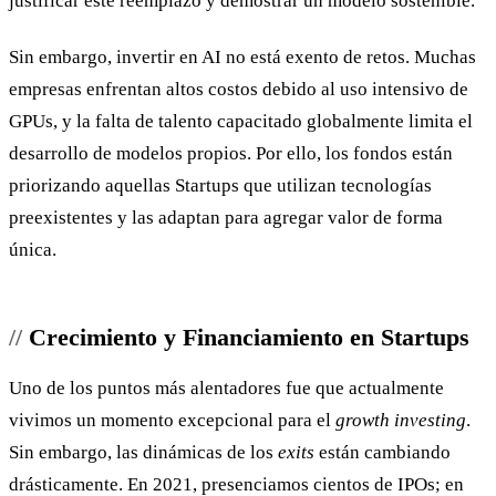
justificar este reemplazo y demostrar un modelo sostenible.
Sin embargo, invertir en AI no está exento de retos. Muchas
empresas enfrentan altos costos debido al uso intensivo de
GPUs, y la falta de talento capacitado globalmente limita el
desarrollo de modelos propios. Por ello, los fondos están
priorizando aquellas Startups que utilizan tecnologías
preexistentes y las adaptan para agregar valor de forma
única.
Crecimiento y Financiamiento en Startups
Uno de los puntos más alentadores fue que actualmente
vivimos un momento excepcional para el
growth investing
.
Sin embargo, las dinámicas de los
exits
están cambiando
drásticamente. En 2021, presenciamos cientos de IPOs; en