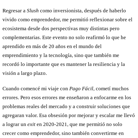
Regresar a
Slush
como inversionista, después de haberlo
vivido como emprendedor, me permitió reflexionar sobre el
ecosistema desde dos perspectivas muy distintas pero
complementarias. Este evento no solo reafirmó lo que he
aprendido en más de 20 años en el mundo del
emprendimiento y la tecnología, sino que también me
recordó lo importante que es mantener la resiliencia y la
visión a largo plazo.
Cuando comencé mi viaje con
Pago Fácil
, cometí muchos
errores. Pero esos errores me enseñaron a enfocarme en los
problemas reales del mercado y a construir soluciones que
agregaran valor. Esa obsesión por mejorar y escalar me llevó
a lograr un
exit
en 2020-2021, que me permitió no solo
crecer como emprendedor, sino también convertirme en