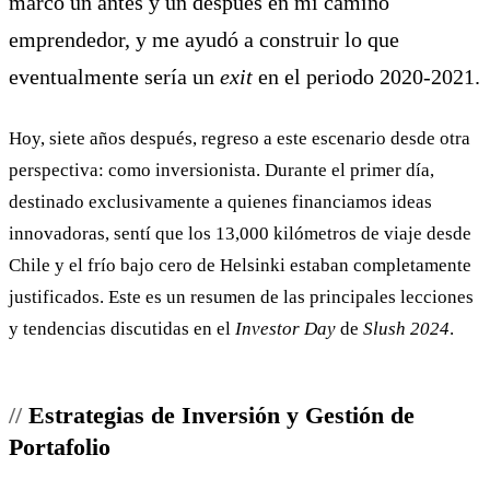
marcó un antes y un después en mi camino
emprendedor, y me ayudó a construir lo que
eventualmente sería un
exit
en el periodo 2020-2021.
Hoy, siete años después, regreso a este escenario desde otra
perspectiva: como inversionista. Durante el primer día,
destinado exclusivamente a quienes financiamos ideas
innovadoras, sentí que los 13,000 kilómetros de viaje desde
Chile y el frío bajo cero de Helsinki estaban completamente
justificados. Este es un resumen de las principales lecciones
y tendencias discutidas en el
Investor Day
de
Slush 2024
.
Estrategias de Inversión y Gestión de
Portafolio