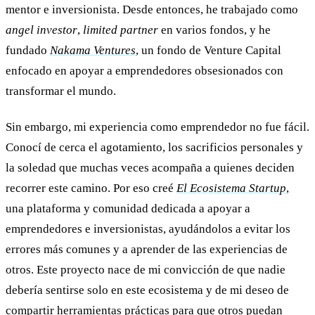
mentor e inversionista. Desde entonces, he trabajado como
angel investor
,
limited partner
en varios fondos, y he
fundado
Nakama Ventures
, un fondo de Venture Capital
enfocado en apoyar a emprendedores obsesionados con
transformar el mundo.
Sin embargo, mi experiencia como emprendedor no fue fácil.
Conocí de cerca el agotamiento, los sacrificios personales y
la soledad que muchas veces acompaña a quienes deciden
recorrer este camino. Por eso creé
El Ecosistema Startup
,
una plataforma y comunidad dedicada a apoyar a
emprendedores e inversionistas, ayudándolos a evitar los
errores más comunes y a aprender de las experiencias de
otros. Este proyecto nace de mi convicción de que nadie
debería sentirse solo en este ecosistema y de mi deseo de
compartir herramientas prácticas para que otros puedan