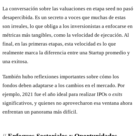
La conversación sobre las valuaciones en etapa seed no pasó
desapercibida. Es un secreto a voces que muchas de estas
son irreales, lo que obliga a los inversionistas a enfocarse en
métricas más tangibles, como la velocidad de ejecución. Al
final, en las primeras etapas, esta velocidad es lo que
realmente marca la diferencia entre una Startup promedio y
una exitosa.
También hubo reflexiones importantes sobre cómo los
fondos deben adaptarse a los cambios en el mercado. Por
ejemplo, 2021 fue el año ideal para realizar IPOs o
exits
significativos, y quienes no aprovecharon esa ventana ahora
enfrentan un panorama más difícil.
Enfoques Sectoriales y Oportunidades