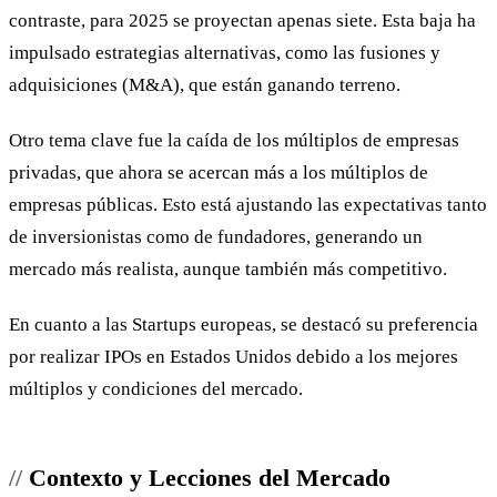
contraste, para 2025 se proyectan apenas siete. Esta baja ha
impulsado estrategias alternativas, como las fusiones y
adquisiciones (M&A), que están ganando terreno.
Otro tema clave fue la caída de los múltiplos de empresas
privadas, que ahora se acercan más a los múltiplos de
empresas públicas. Esto está ajustando las expectativas tanto
de inversionistas como de fundadores, generando un
mercado más realista, aunque también más competitivo.
En cuanto a las Startups europeas, se destacó su preferencia
por realizar IPOs en Estados Unidos debido a los mejores
múltiplos y condiciones del mercado.
Contexto y Lecciones del Mercado