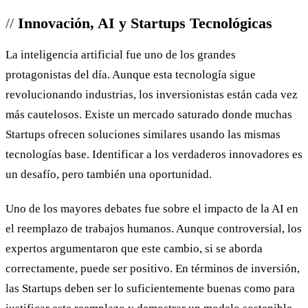
Innovación, AI y Startups Tecnológicas
La inteligencia artificial fue uno de los grandes
protagonistas del día. Aunque esta tecnología sigue
revolucionando industrias, los inversionistas están cada vez
más cautelosos. Existe un mercado saturado donde muchas
Startups ofrecen soluciones similares usando las mismas
tecnologías base. Identificar a los verdaderos innovadores es
un desafío, pero también una oportunidad.
Uno de los mayores debates fue sobre el impacto de la AI en
el reemplazo de trabajos humanos. Aunque controversial, los
expertos argumentaron que este cambio, si se aborda
correctamente, puede ser positivo. En términos de inversión,
las Startups deben ser lo suficientemente buenas como para