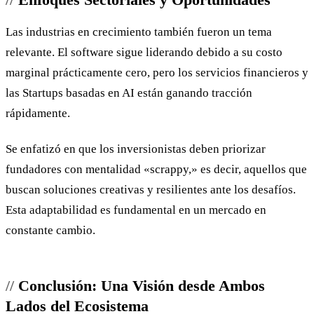
Las industrias en crecimiento también fueron un tema
relevante. El software sigue liderando debido a su costo
marginal prácticamente cero, pero los servicios financieros y
las Startups basadas en AI están ganando tracción
rápidamente.
Se enfatizó en que los inversionistas deben priorizar
fundadores con mentalidad «scrappy,» es decir, aquellos que
buscan soluciones creativas y resilientes ante los desafíos.
Esta adaptabilidad es fundamental en un mercado en
constante cambio.
Conclusión: Una Visión desde Ambos
Lados del Ecosistema