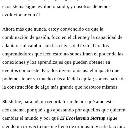
ecosistema sigue evolucionando, y nosotros debemos
evolucionar con él.
Ahora más que nunca, estoy convencido de que la
combinación de pasión, foco en el cliente y la capacidad de
adaptarse al cambio son las claves del éxito. Para los
emprendedores que leen esto: no subestimen el poder de las
conexiones y los aprendizajes que pueden obtener en
eventos como este. Para los inversionistas: el impacto que
podemos tener va mucho más allá del capital; somos parte de
la construcción de algo más grande que nosotros mismos.
Slush fue, para mí, un recordatorio de por qué amo este
ecosistema, por qué sigo apostando por aquellos que quieren
cambiar el mundo y por qué
El Ecosistema Startup
sigue
siendo un proyecto que me llena de propósito y satisfacción.