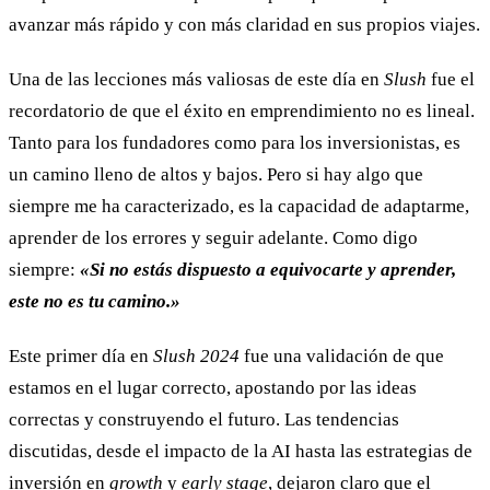
avanzar más rápido y con más claridad en sus propios viajes.
Una de las lecciones más valiosas de este día en
Slush
fue el
recordatorio de que el éxito en emprendimiento no es lineal.
Tanto para los fundadores como para los inversionistas, es
un camino lleno de altos y bajos. Pero si hay algo que
siempre me ha caracterizado, es la capacidad de adaptarme,
aprender de los errores y seguir adelante. Como digo
siempre:
«Si no estás dispuesto a equivocarte y aprender,
este no es tu camino.»
Este primer día en
Slush 2024
fue una validación de que
estamos en el lugar correcto, apostando por las ideas
correctas y construyendo el futuro. Las tendencias
discutidas, desde el impacto de la AI hasta las estrategias de
inversión en
growth
y
early stage
, dejaron claro que el