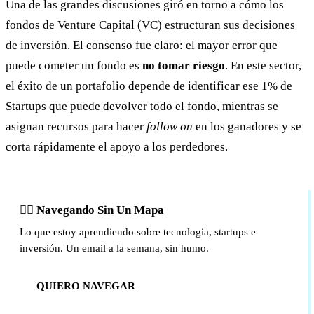
Una de las grandes discusiones giró en torno a cómo los
fondos de Venture Capital (VC) estructuran sus decisiones
de inversión. El consenso fue claro: el mayor error que
puede cometer un fondo es
no tomar riesgo
. En este sector,
el éxito de un portafolio depende de identificar ese 1% de
Startups que puede devolver todo el fondo, mientras se
asignan recursos para hacer
follow on
en los ganadores y se
corta rápidamente el apoyo a los perdedores.
🏴‍☠️ Navegando Sin Un Mapa
Lo que estoy aprendiendo sobre tecnología, startups e
inversión. Un email a la semana, sin humo.
QUIERO NAVEGAR