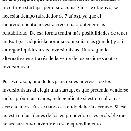
invertir en startups, pero para conseguir ese objetivo, se
necesita tiempo (alrededor de 7 años), ya que el
emprendimiento necesita crecer para obtener más
rentabilidad. De esa forma tendrá más posibilidades de tener
un Exit (ser adquirida por una compañía más grande) y así
entregar liquidez a sus inversionistas. Una segunda
alternativa es a través de la venta de tus acciones a otro
inversionista.
Por esa razón, uno de los principales intereses de los
inversionistas al elegir una startup, es que pretenda venderse
en los próximos 5 años, independiente si esto resulta más
cercano a los 10, es cuando el fondo debería cerrarse. Si eso
no está en los planes de los emprendedores, es probable que
no sea atractivo invertir en ese emprendimiento.