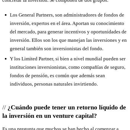
concretar la inversión. Se componen de dos grupos:
Los General Partners, son administradores de fondos de
inversión, expertos en el área. Aportan su conocimiento
del mercado, para generar incentivos y oportunidades de
inversión. Ellos son los que manejan las inversiones y en
general también son inversionistas del fondo.
Y los Limited Partner, si bien a nivel mundial pueden ser
instituciones inversionistas, como compañías de seguro,
fondos de pensión, es común que además sean
individuos, personas naturales invirtiendo.
¿Cuándo puede tener un retorno líquido de
la inversión en un venture capital?
Es una pregunta que muchos se han hecho al comenzar a