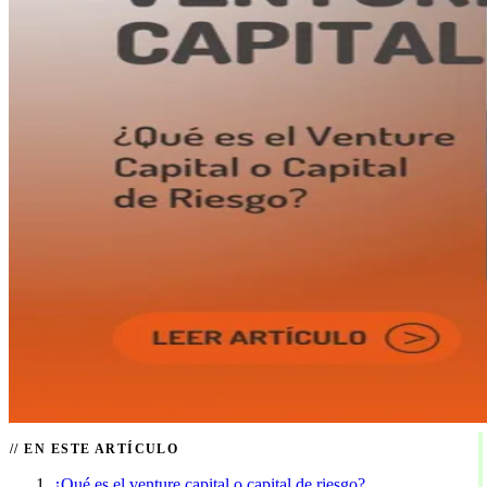
EN ESTE ARTÍCULO
¿Qué es el venture capital o capital de riesgo?