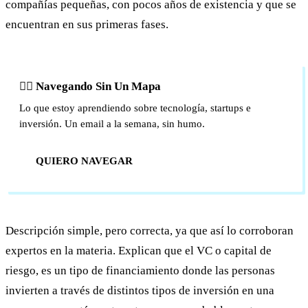
compañías pequeñas, con pocos años de existencia y que se
encuentran en sus primeras fases.
🏴‍☠️ Navegando Sin Un Mapa
Lo que estoy aprendiendo sobre tecnología, startups e
inversión. Un email a la semana, sin humo.
QUIERO NAVEGAR
Descripción simple, pero correcta, ya que así lo corroboran
expertos en la materia. Explican que el VC o capital de
riesgo, es un tipo de financiamiento donde las personas
invierten a través de distintos tipos de inversión en una