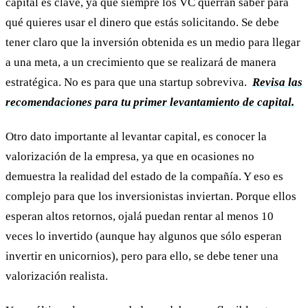
capital es clave, ya que siempre los VC querrán saber para
qué quieres usar el dinero que estás solicitando. Se debe
tener claro que la inversión obtenida es un medio para llegar
a una meta, a un crecimiento que se realizará de manera
estratégica. No es para que una startup sobreviva.
Revisa las
recomendaciones para tu primer levantamiento de capital.
Otro dato importante al levantar capital, es conocer la
valorización de la empresa, ya que en ocasiones no
demuestra la realidad del estado de la compañía. Y eso es
complejo para que los inversionistas inviertan. Porque ellos
esperan altos retornos, ojalá puedan rentar al menos 10
veces lo invertido (aunque hay algunos que sólo esperan
invertir en unicornios), pero para ello, se debe tener una
valorización realista.