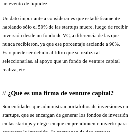
un evento de liquidez.
Un dato importante a considerar es que estadísticamente
hablando sólo el 50% de las startups muere, luego de recibir
inversión desde un fondo de VC, a diferencia de las que
nunca recibieron, ya que ese porcentaje asciende a 90%.
Esto puede ser debido al filtro que se realiza al
seleccionarlas, al apoyo que un fondo de venture capital
realiza, etc.
¿Qué es una firma de venture capital?
Son entidades que administran portafolios de inversiones en
startups, que se encargan de generar los fondos de inversión
en las startups y elegir en qué emprendimiento invertir para