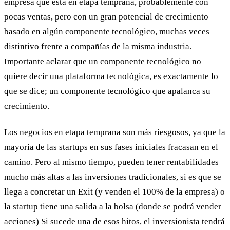
empresa que está en etapa temprana, probablemente con
pocas ventas, pero con un gran potencial de crecimiento
basado en algún componente tecnológico, muchas veces
distintivo frente a compañías de la misma industria.
Importante aclarar que un componente tecnológico no
quiere decir una plataforma tecnológica, es exactamente lo
que se dice; un componente tecnológico que apalanca su
crecimiento.
Los negocios en etapa temprana son más riesgosos, ya que la
mayoría de las startups en sus fases iniciales fracasan en el
camino. Pero al mismo tiempo, pueden tener rentabilidades
mucho más altas a las inversiones tradicionales, si es que se
llega a concretar un Exit (y venden el 100% de la empresa) o
la startup tiene una salida a la bolsa (donde se podrá vender
acciones) Si sucede una de esos hitos, el inversionista tendrá