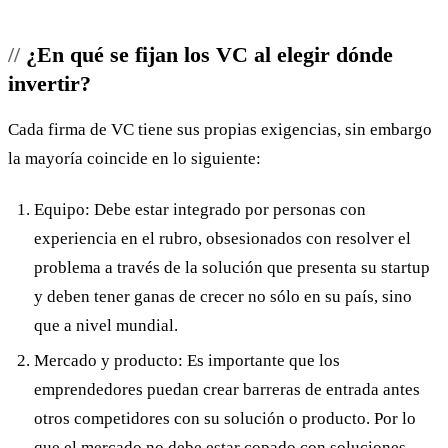
¿En qué se fijan los VC al elegir dónde
invertir?
Cada firma de VC tiene sus propias exigencias, sin embargo
la mayoría coincide en lo siguiente:
Equipo: Debe estar integrado por personas con
experiencia en el rubro, obsesionados con resolver el
problema a través de la solución que presenta su startup
y deben tener ganas de crecer no sólo en su país, sino
que a nivel mundial.
Mercado y producto: Es importante que los
emprendedores puedan crear barreras de entrada antes
otros competidores con su solución o producto. Por lo
que el mercado no debe estar copado con soluciones