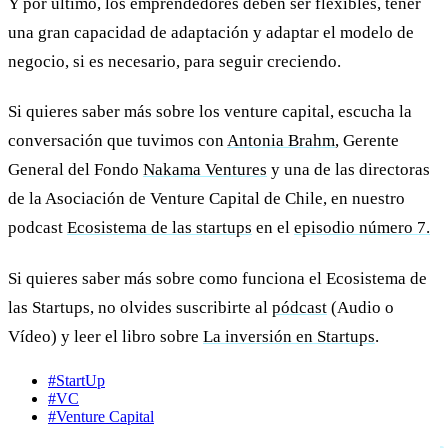
Y por último, los emprendedores deben ser flexibles, tener
una gran capacidad de adaptación y adaptar el modelo de
negocio, si es necesario, para seguir creciendo.
Si quieres saber más sobre los venture capital, escucha la
conversación que tuvimos con
Antonia Brahm
, Gerente
General del Fondo
Nakama Ventures
y una de las directoras
de la Asociación de Venture Capital de Chile, en nuestro
podcast
Ecosistema de las startups
en el
episodio número 7.
Si quieres saber más sobre como funciona el Ecosistema de
las Startups, no olvides suscribirte al
pódcast
(Audio o
Vídeo) y leer el libro sobre
La inversión en Startups
.
#StartUp
#VC
#Venture Capital