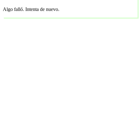
Algo falló. Intenta de nuevo.