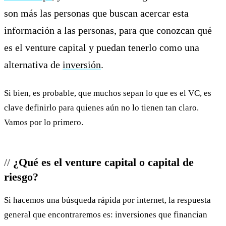
son más las personas que buscan acercar esta
información a las personas, para que conozcan qué
es el venture capital y puedan tenerlo como una
alternativa de
inversión
.
Si bien, es probable, que muchos sepan lo que es el VC, es
clave definirlo para quienes aún no lo tienen tan claro.
Vamos por lo primero.
¿Qué es el venture capital o capital de
riesgo?
Si hacemos una búsqueda rápida por internet, la respuesta
general que encontraremos es: inversiones que financian