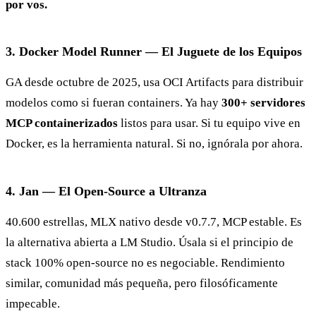
por vos.
3. Docker Model Runner — El Juguete de los Equipos
GA desde octubre de 2025, usa OCI Artifacts para distribuir
modelos como si fueran containers. Ya hay
300+ servidores
MCP containerizados
listos para usar. Si tu equipo vive en
Docker, es la herramienta natural. Si no, ignórala por ahora.
4. Jan — El Open-Source a Ultranza
40.600 estrellas, MLX nativo desde v0.7.7, MCP estable. Es
la alternativa abierta a LM Studio. Úsala si el principio de
stack 100% open-source no es negociable. Rendimiento
similar, comunidad más pequeña, pero filosóficamente
impecable.