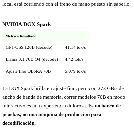
local está corriendo con el freno de mano puesto sin saberlo.
NVIDIA DGX Spark
Métrica Resultado
GPT-OSS 120B (decode)
41.14 tok/s
Llama 3.1 70B Q4 (decode)
4.42 tok/s
Ajuste fino QLoRA 70B
5.079 tok/s
La DGX Spark brilla en ajuste fino, pero con 273 GB/s de
ancho de banda de memoria, correr modelos 70B en modo
interactivo es una experiencia dolorosa.
Es un banco de
pruebas, no una máquina de producción para
decodificación.