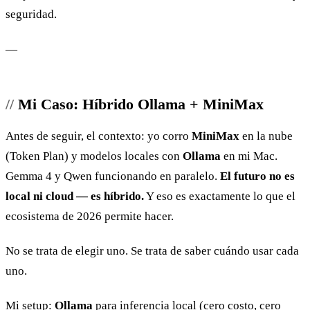
seguridad.
—
Mi Caso: Híbrido Ollama + MiniMax
Antes de seguir, el contexto: yo corro
MiniMax
en la nube
(Token Plan) y modelos locales con
Ollama
en mi Mac.
Gemma 4 y Qwen funcionando en paralelo.
El futuro no es
local ni cloud — es híbrido.
Y eso es exactamente lo que el
ecosistema de 2026 permite hacer.
No se trata de elegir uno. Se trata de saber cuándo usar cada
uno.
Mi setup:
Ollama
para inferencia local (cero costo, cero