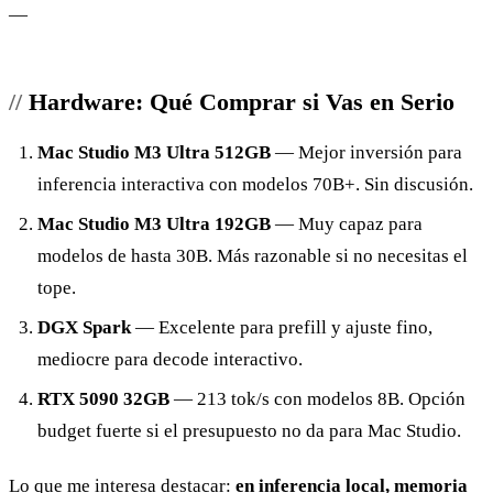
—
Hardware: Qué Comprar si Vas en Serio
Mac Studio M3 Ultra 512GB
— Mejor inversión para
inferencia interactiva con modelos 70B+. Sin discusión.
Mac Studio M3 Ultra 192GB
— Muy capaz para
modelos de hasta 30B. Más razonable si no necesitas el
tope.
DGX Spark
— Excelente para prefill y ajuste fino,
mediocre para decode interactivo.
RTX 5090 32GB
— 213 tok/s con modelos 8B. Opción
budget fuerte si el presupuesto no da para Mac Studio.
Lo que me interesa destacar:
en inferencia local, memoria