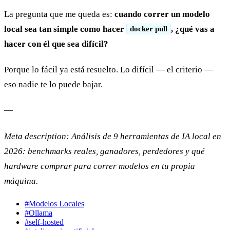
La pregunta que me queda es:
cuando correr un modelo
local sea tan simple como hacer
, ¿qué vas a
docker pull
hacer con él que sea difícil?
Porque lo fácil ya está resuelto. Lo difícil — el criterio —
eso nadie te lo puede bajar.
—
Meta description: Análisis de 9 herramientas de IA local en
2026: benchmarks reales, ganadores, perdedores y qué
hardware comprar para correr modelos en tu propia
máquina.
#Modelos Locales
#Ollama
#self-hosted