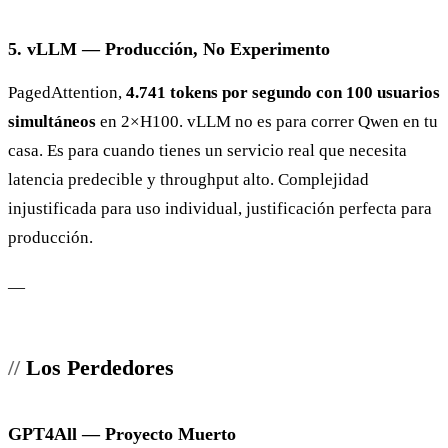
5. vLLM — Producción, No Experimento
PagedAttention,
4.741 tokens por segundo con 100 usuarios
simultáneos
en 2×H100. vLLM no es para correr Qwen en tu
casa. Es para cuando tienes un servicio real que necesita
latencia predecible y throughput alto. Complejidad
injustificada para uso individual, justificación perfecta para
producción.
—
Los Perdedores
GPT4All — Proyecto Muerto