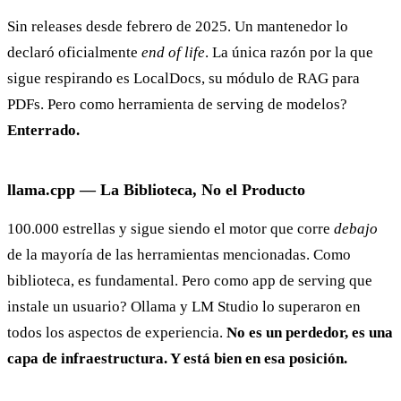
Sin releases desde febrero de 2025. Un mantenedor lo
declaró oficialmente
end of life
. La única razón por la que
sigue respirando es LocalDocs, su módulo de RAG para
PDFs. Pero como herramienta de serving de modelos?
Enterrado.
llama.cpp — La Biblioteca, No el Producto
100.000 estrellas y sigue siendo el motor que corre
debajo
de la mayoría de las herramientas mencionadas. Como
biblioteca, es fundamental. Pero como app de serving que
instale un usuario? Ollama y LM Studio lo superaron en
todos los aspectos de experiencia.
No es un perdedor, es una
capa de infraestructura. Y está bien en esa posición.