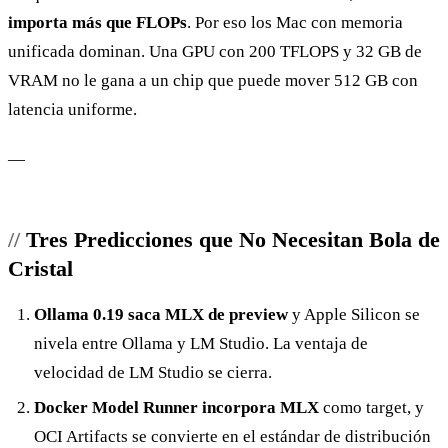
importa más que FLOPs
. Por eso los Mac con memoria
unificada dominan. Una GPU con 200 TFLOPS y 32 GB de
VRAM no le gana a un chip que puede mover 512 GB con
latencia uniforme.
—
Tres Predicciones que No Necesitan Bola de
Cristal
Ollama 0.19 saca MLX de preview
y Apple Silicon se
nivela entre Ollama y LM Studio. La ventaja de
velocidad de LM Studio se cierra.
Docker Model Runner incorpora MLX
como target, y
OCI Artifacts se convierte en el estándar de distribución