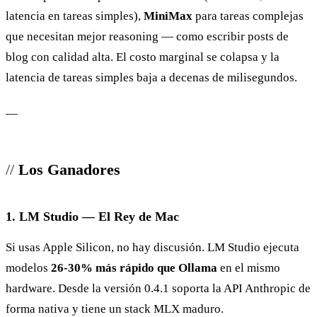
latencia en tareas simples),
MiniMax
para tareas complejas
que necesitan mejor reasoning — como escribir posts de
blog con calidad alta. El costo marginal se colapsa y la
latencia de tareas simples baja a decenas de milisegundos.
—
Los Ganadores
1. LM Studio — El Rey de Mac
Si usas Apple Silicon, no hay discusión. LM Studio ejecuta
modelos
26-30% más rápido que Ollama
en el mismo
hardware. Desde la versión 0.4.1 soporta la API Anthropic de
forma nativa y tiene un stack MLX maduro.