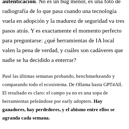
autenticación
. No es un bug menor, es una foto de
radiografía de lo que pasa cuando una tecnología
vuela en adopción y la madurez de seguridad va tres
pasos atrás. Y es exactamente el momento perfecto
para preguntarse: ¿qué herramientas de IA local
valen la pena de verdad, y cuáles son cadáveres que
nadie se ha decidido a enterrar?
Pasé las últimas semanas probando, benchmarkeando y
comparando todo el ecosistema. De Ollama hasta GPT4All.
El resultado es claro: el campo ya no es una sopa de
herramientas peleándose por early adopters.
Hay
ganadores, hay perdedores, y el abismo entre ellos se
agranda cada semana.