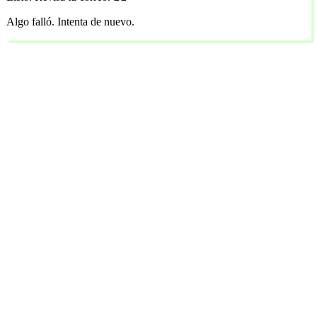
Algo falló. Intenta de nuevo.