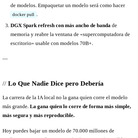
de modelos. Empaquetar un modelo será como hacer
.
docker pull
DGX Spark refresh con más ancho de banda
de
memoria y reabre la ventana de «supercomputadora de
escritorio» usable con modelos 70B+.
—
Lo Que Nadie Dice pero Debería
La carrera de la IA local no la gana quien corre el modelo
más grande.
La gana quien lo corre de forma más simple,
más segura y más reproducible.
Hoy puedes bajar un modelo de 70.000 millones de