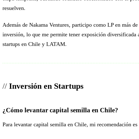
resuelven.
Además de Nakama Ventures, participo como LP en más de 
inversión, lo que me permite tener exposición diversificada 
startups en Chile y LATAM.
Inversión en Startups
¿Cómo levantar capital semilla en Chile?
Para levantar capital semilla en Chile, mi recomendación es 