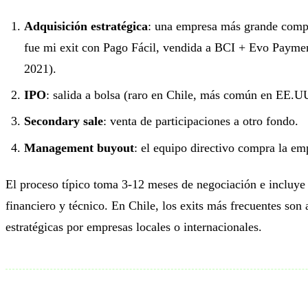
Adquisición estratégica
: una empresa más grande compra
fue mi exit con Pago Fácil, vendida a BCI + Evo Paym
2021).
IPO
: salida a bolsa (raro en Chile, más común en EE.UU
Secondary sale
: venta de participaciones a otro fondo.
Management buyout
: el equipo directivo compra la em
El proceso típico toma 3-12 meses de negociación e incluye 
financiero y técnico. En Chile, los exits más frecuentes son
estratégicas por empresas locales o internacionales.