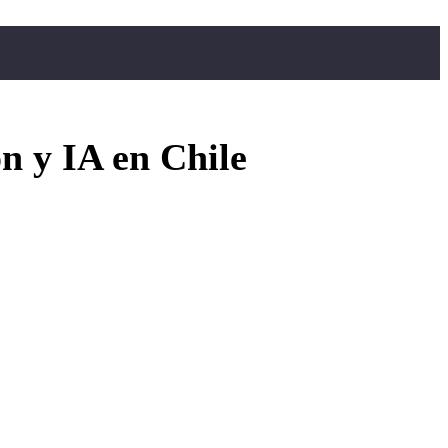
n y IA en Chile