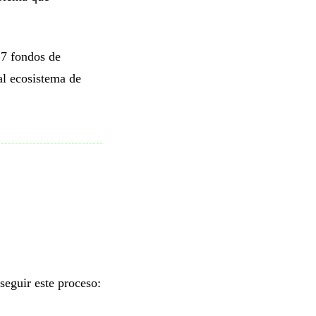
7 fondos de
al ecosistema de
seguir este proceso: