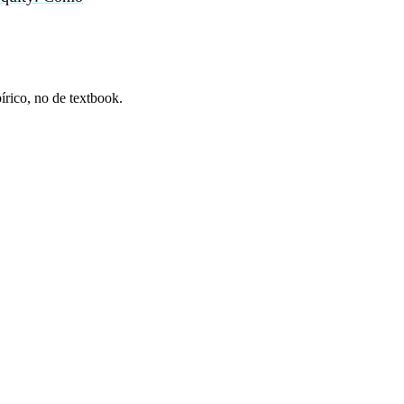
írico, no de textbook.