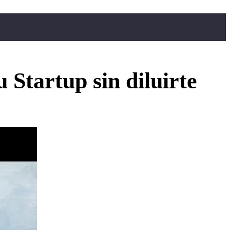
 Startup sin diluirte