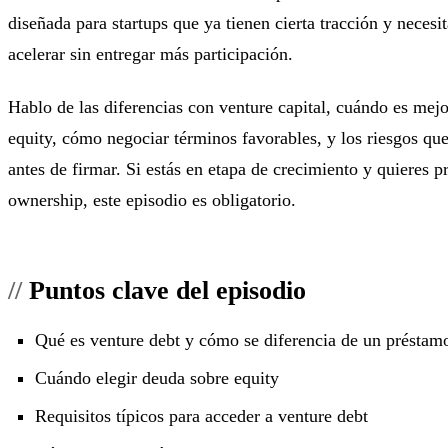
diseñada para startups que ya tienen cierta tracción y necesit
acelerar sin entregar más participación.
Hablo de las diferencias con venture capital, cuándo es mej
equity, cómo negociar términos favorables, y los riesgos que
antes de firmar. Si estás en etapa de crecimiento y quieres p
ownership, este episodio es obligatorio.
Puntos clave del episodio
Qué es venture debt y cómo se diferencia de un préstam
Cuándo elegir deuda sobre equity
Requisitos típicos para acceder a venture debt