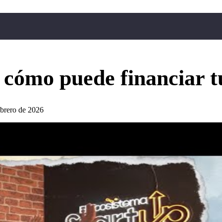
cómo puede financiar tu
ebrero de 2026