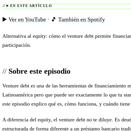
EN ESTE ARTÍCULO
▶️
Ver en YouTube
· 🎵
También en Spotify
Alternativa al equity: cómo el venture debt permite financiar
participación.
Sobre este episodio
Venture debt es una de las herramientas de financiamiento 
Latinoamérica pero que puede ser exactamente lo que tu star
este episodio explico qué es, cómo funciona, y cuándo tiene 
A diferencia del equity, el venture debt no te diluye. Es deud
estructurada de forma diferente a un préstamo bancario tradi