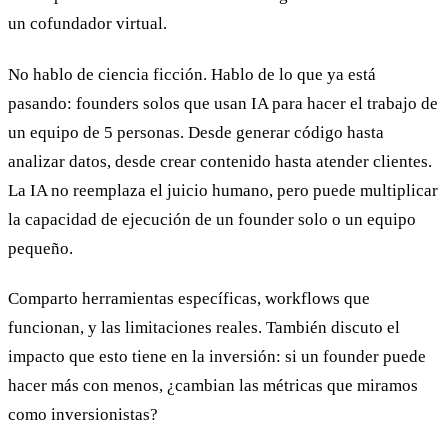
un cofundador virtual.
No hablo de ciencia ficción. Hablo de lo que ya está
pasando: founders solos que usan IA para hacer el trabajo de
un equipo de 5 personas. Desde generar código hasta
analizar datos, desde crear contenido hasta atender clientes.
La IA no reemplaza el juicio humano, pero puede multiplicar
la capacidad de ejecución de un founder solo o un equipo
pequeño.
Comparto herramientas específicas, workflows que
funcionan, y las limitaciones reales. También discuto el
impacto que esto tiene en la inversión: si un founder puede
hacer más con menos, ¿cambian las métricas que miramos
como inversionistas?