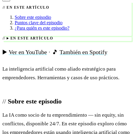
EN ESTE ARTÍCULO
Sobre este episodio
Puntos clave del episodio
¿Para quién es este episodio?
EN ESTE ARTÍCULO
▶️
Ver en YouTube
· 🎵
También en Spotify
La inteligencia artificial como aliado estratégico para
emprendedores. Herramientas y casos de uso prácticos.
Sobre este episodio
La IA como socio de tu emprendimiento — sin equity, sin
conflictos, disponible 24/7. En este episodio exploro cómo
los emprendedores están usando inteligencia artificial como