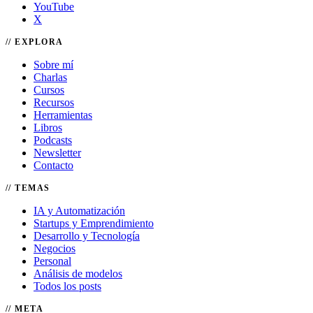
YouTube
X
EXPLORA
Sobre mí
Charlas
Cursos
Recursos
Herramientas
Libros
Podcasts
Newsletter
Contacto
TEMAS
IA y Automatización
Startups y Emprendimiento
Desarrollo y Tecnología
Negocios
Personal
Análisis de modelos
Todos los posts
META