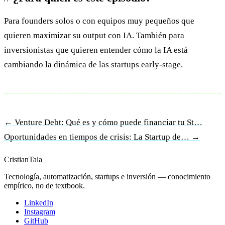
Para founders solos o con equipos muy pequeños que
quieren maximizar su output con IA. También para
inversionistas que quieren entender cómo la IA está
cambiando la dinámica de las startups early-stage.
← Venture Debt: Qué es y cómo puede financiar tu St…
Oportunidades en tiempos de crisis: La Startup de… →
Cristian
Tala
_
Tecnología, automatización, startups e inversión — conocimiento
empírico, no de textbook.
LinkedIn
Instagram
GitHub