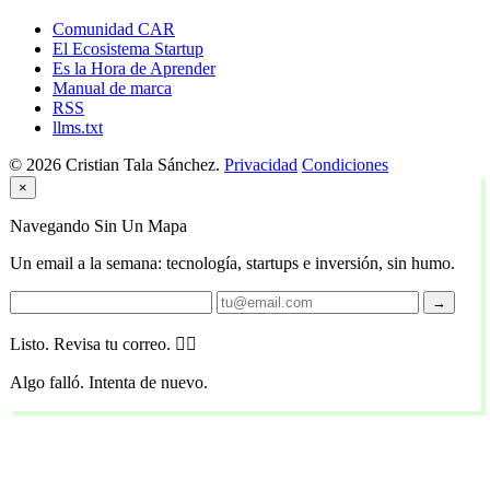
Comunidad CAR
El Ecosistema Startup
Es la Hora de Aprender
Manual de marca
RSS
llms.txt
© 2026 Cristian Tala Sánchez.
Privacidad
Condiciones
×
Navegando Sin Un Mapa
Un email a la semana: tecnología, startups e inversión, sin humo.
→
Listo. Revisa tu correo. 🏴‍☠️
Algo falló. Intenta de nuevo.