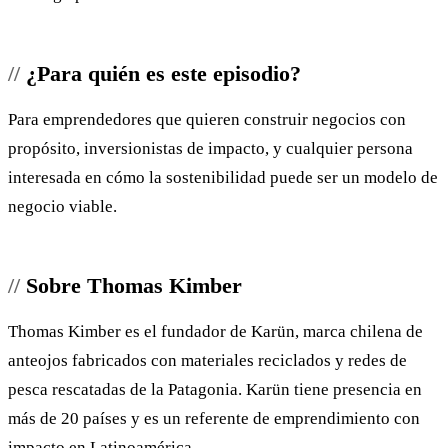
¿Para quién es este episodio?
Para emprendedores que quieren construir negocios con
propósito, inversionistas de impacto, y cualquier persona
interesada en cómo la sostenibilidad puede ser un modelo de
negocio viable.
Sobre Thomas Kimber
Thomas Kimber es el fundador de Karün, marca chilena de
anteojos fabricados con materiales reciclados y redes de
pesca rescatadas de la Patagonia. Karün tiene presencia en
más de 20 países y es un referente de emprendimiento con
impacto en Latinoamérica.