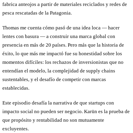
fabrica anteojos a partir de materiales reciclados y redes de
pesca rescatadas de la Patagonia.
Thomas me cuenta cómo pasó de una idea loca — hacer
lentes con basura — a construir una marca global con
presencia en más de 20 países. Pero más que la historia de
éxito, lo que más me impactó fue su honestidad sobre los
momentos difíciles: los rechazos de inversionistas que no
entendían el modelo, la complejidad de supply chains
sustentables, y el desafío de competir con marcas
establecidas.
Este episodio desafía la narrativa de que startups con
impacto social no pueden ser negocio. Karün es la prueba de
que propósito y rentabilidad no son mutuamente
excluyentes.