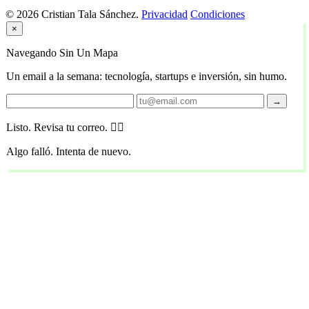
© 2026 Cristian Tala Sánchez.
Privacidad
Condiciones
×
Navegando Sin Un Mapa
Un email a la semana: tecnología, startups e inversión, sin humo.
→
Listo. Revisa tu correo. 🏴‍☠️
Algo falló. Intenta de nuevo.