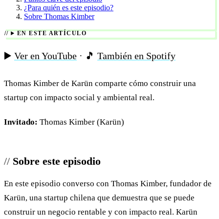
¿Para quién es este episodio?
Sobre Thomas Kimber
EN ESTE ARTÍCULO
▶️
Ver en YouTube
· 🎵
También en Spotify
Thomas Kimber de Karün comparte cómo construir una
startup con impacto social y ambiental real.
Invitado:
Thomas Kimber (Karün)
Sobre este episodio
En este episodio converso con Thomas Kimber, fundador de
Karün, una startup chilena que demuestra que se puede
construir un negocio rentable y con impacto real. Karün