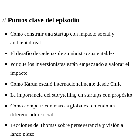
Puntos clave del episodio
Cómo construir una startup con impacto social y
ambiental real
El desafío de cadenas de suministro sustentables
Por qué los inversionistas están empezando a valorar el
impacto
Cómo Karün escaló internacionalmente desde Chile
La importancia del storytelling en startups con propósito
Cómo competir con marcas globales teniendo un
diferenciador social
Lecciones de Thomas sobre perseverancia y visión a
largo plazo