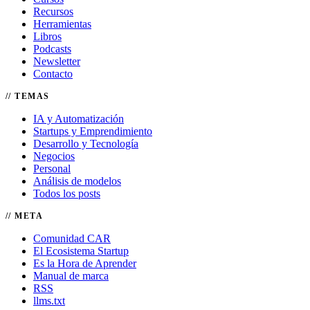
Recursos
Herramientas
Libros
Podcasts
Newsletter
Contacto
TEMAS
IA y Automatización
Startups y Emprendimiento
Desarrollo y Tecnología
Negocios
Personal
Análisis de modelos
Todos los posts
META
Comunidad CAR
El Ecosistema Startup
Es la Hora de Aprender
Manual de marca
RSS
llms.txt