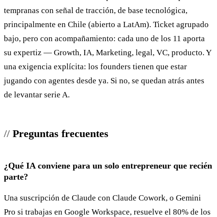
tempranas con señal de tracción, de base tecnológica,
principalmente en Chile (abierto a LatAm). Ticket agrupado
bajo, pero con acompañamiento: cada uno de los 11 aporta
su expertiz — Growth, IA, Marketing, legal, VC, producto. Y
una exigencia explícita: los founders tienen que estar
jugando con agentes desde ya. Si no, se quedan atrás antes
de levantar serie A.
Preguntas frecuentes
¿Qué IA conviene para un solo entrepreneur que recién
parte?
Una suscripción de Claude con Claude Cowork, o Gemini
Pro si trabajas en Google Workspace, resuelve el 80% de los