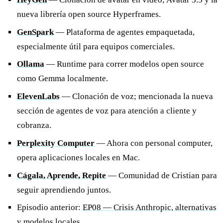
nueva librería open source Hyperframes.
GenSpark
— Plataforma de agentes empaquetada,
especialmente útil para equipos comerciales.
Ollama
— Runtime para correr modelos open source
como Gemma localmente.
ElevenLabs
— Clonación de voz; mencionada la nueva
sección de agentes de voz para atención a cliente y
cobranza.
Perplexity Computer
— Ahora con personal computer,
opera aplicaciones locales en Mac.
Cágala, Aprende, Repite
— Comunidad de Cristian para
seguir aprendiendo juntos.
Episodio anterior:
EP08 — Crisis Anthropic, alternativas
y modelos locales