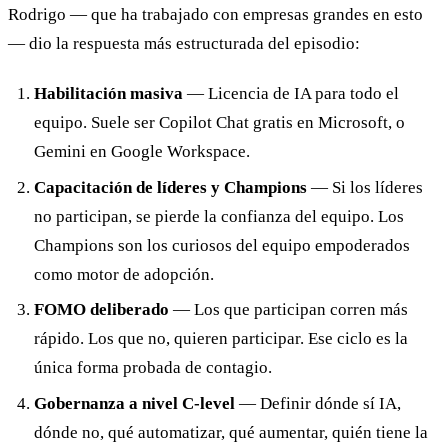
Rodrigo — que ha trabajado con empresas grandes en esto
— dio la respuesta más estructurada del episodio:
Habilitación masiva
— Licencia de IA para todo el
equipo. Suele ser Copilot Chat gratis en Microsoft, o
Gemini en Google Workspace.
Capacitación de líderes y Champions
— Si los líderes
no participan, se pierde la confianza del equipo. Los
Champions son los curiosos del equipo empoderados
como motor de adopción.
FOMO deliberado
— Los que participan corren más
rápido. Los que no, quieren participar. Ese ciclo es la
única forma probada de contagio.
Gobernanza a nivel C-level
— Definir dónde sí IA,
dónde no, qué automatizar, qué aumentar, quién tiene la