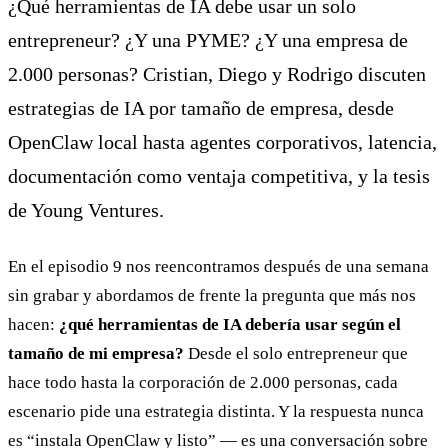
¿Qué herramientas de IA debe usar un solo
entrepreneur? ¿Y una PYME? ¿Y una empresa de
2.000 personas? Cristian, Diego y Rodrigo discuten
estrategias de IA por tamaño de empresa, desde
OpenClaw local hasta agentes corporativos, latencia,
documentación como ventaja competitiva, y la tesis
de Young Ventures.
En el episodio 9 nos reencontramos después de una semana
sin grabar y abordamos de frente la pregunta que más nos
hacen:
¿qué herramientas de IA debería usar según el
tamaño de mi empresa?
Desde el solo entrepreneur que
hace todo hasta la corporación de 2.000 personas, cada
escenario pide una estrategia distinta. Y la respuesta nunca
es “instala OpenClaw y listo” — es una conversación sobre