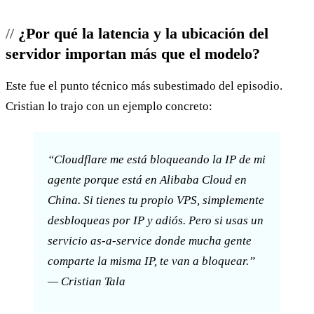
¿Por qué la latencia y la ubicación del
servidor importan más que el modelo?
Este fue el punto técnico más subestimado del episodio.
Cristian lo trajo con un ejemplo concreto:
“Cloudflare me está bloqueando la IP de mi
agente porque está en Alibaba Cloud en
China. Si tienes tu propio VPS, simplemente
desbloqueas por IP y adiós. Pero si usas un
servicio as-a-service donde mucha gente
comparte la misma IP, te van a bloquear.”
— Cristian Tala