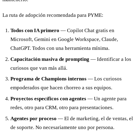
La ruta de adopción recomendada para PYME:
Todos con IA primero
— Copilot Chat gratis en
Microsoft, Gemini en Google Workspace, Claude,
ChatGPT. Todos con una herramienta mínima.
Capacitación masiva de prompting
— Identificar a los
curiosos que van más allá.
Programa de Champions internos
— Los curiosos
empoderados que hacen chorreo a sus equipos.
Proyectos específicos con agentes
— Un agente para
redes, otro para CRM, otro para presentaciones.
Agentes por proceso
— El de marketing, el de ventas, el
de soporte. No necesariamente uno por persona.