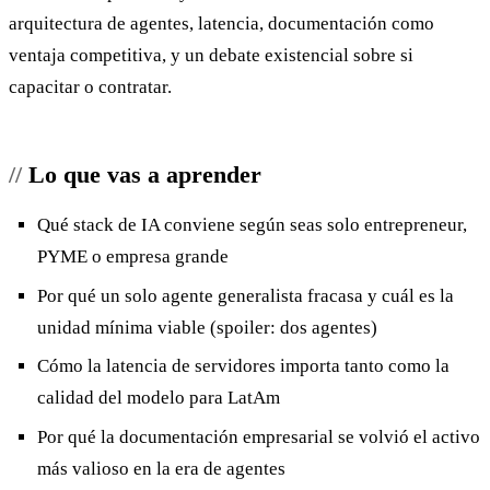
arquitectura de agentes, latencia, documentación como
ventaja competitiva, y un debate existencial sobre si
capacitar o contratar.
Lo que vas a aprender
Qué stack de IA conviene según seas solo entrepreneur,
PYME o empresa grande
Por qué un solo agente generalista fracasa y cuál es la
unidad mínima viable (spoiler: dos agentes)
Cómo la latencia de servidores importa tanto como la
calidad del modelo para LatAm
Por qué la documentación empresarial se volvió el activo
más valioso en la era de agentes