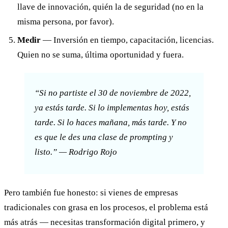
llave de innovación, quién la de seguridad (no en la
misma persona, por favor).
Medir
— Inversión en tiempo, capacitación, licencias.
Quien no se suma, última oportunidad y fuera.
“Si no partiste el 30 de noviembre de 2022,
ya estás tarde. Si lo implementas hoy, estás
tarde. Si lo haces mañana, más tarde. Y no
es que le des una clase de prompting y
listo.” — Rodrigo Rojo
Pero también fue honesto: si vienes de empresas
tradicionales con grasa en los procesos, el problema está
más atrás — necesitas transformación digital primero, y