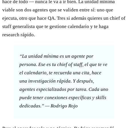
hace de todo — nunca le va a ir bien. La unidad mínima
viable son dos agentes que se validen entre sí: uno que
ejecuta, otro que hace QA. Tres si además quieres un chief of
staff generalista que te gestione calendario y te haga
research rápido.
“La unidad mínima es un agente por
persona. Ese es tu chief of staff, el que te ve
el calendario, te recuerda una cita, hace
una investigación rápida. Y después,
agentes especializados por tarea. Cada uno
puede tener conexiones específicas y skills
dedicadas.” — Rodrigo Rojo