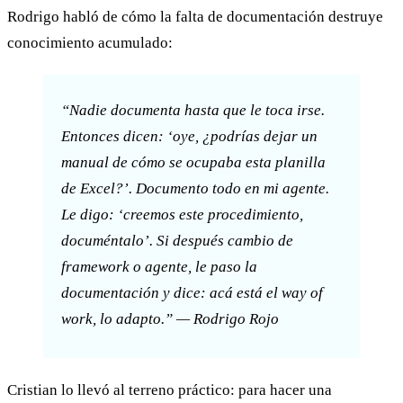
Rodrigo habló de cómo la falta de documentación destruye
conocimiento acumulado:
“Nadie documenta hasta que le toca irse.
Entonces dicen: ‘oye, ¿podrías dejar un
manual de cómo se ocupaba esta planilla
de Excel?’. Documento todo en mi agente.
Le digo: ‘creemos este procedimiento,
documéntalo’. Si después cambio de
framework o agente, le paso la
documentación y dice: acá está el way of
work, lo adapto.” — Rodrigo Rojo
Cristian lo llevó al terreno práctico: para hacer una