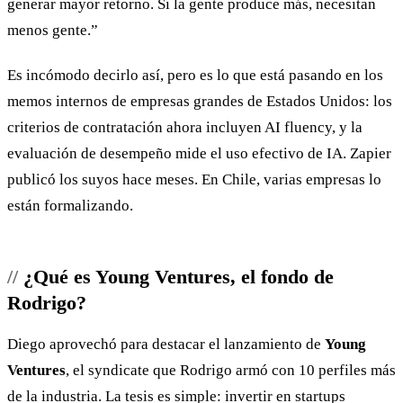
generar mayor retorno. Si la gente produce más, necesitan
menos gente.”
Es incómodo decirlo así, pero es lo que está pasando en los
memos internos de empresas grandes de Estados Unidos: los
criterios de contratación ahora incluyen AI fluency, y la
evaluación de desempeño mide el uso efectivo de IA. Zapier
publicó los suyos hace meses. En Chile, varias empresas lo
están formalizando.
¿Qué es Young Ventures, el fondo de
Rodrigo?
Diego aprovechó para destacar el lanzamiento de
Young
Ventures
, el syndicate que Rodrigo armó con 10 perfiles más
de la industria. La tesis es simple: invertir en startups