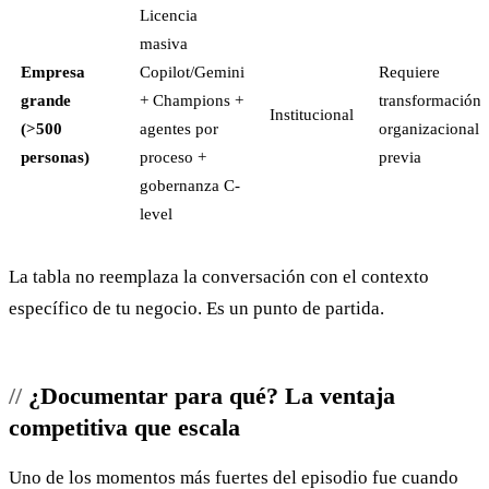
Licencia
masiva
Empresa
Copilot/Gemini
Requiere
grande
+ Champions +
transformación
Institucional
(>500
agentes por
organizacional
personas)
proceso +
previa
gobernanza C-
level
La tabla no reemplaza la conversación con el contexto
específico de tu negocio. Es un punto de partida.
¿Documentar para qué? La ventaja
competitiva que escala
Uno de los momentos más fuertes del episodio fue cuando