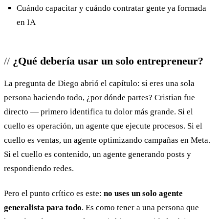
Cuándo capacitar y cuándo contratar gente ya formada
en IA
¿Qué debería usar un solo entrepreneur?
La pregunta de Diego abrió el capítulo: si eres una sola
persona haciendo todo, ¿por dónde partes? Cristian fue
directo — primero identifica tu dolor más grande. Si el
cuello es operación, un agente que ejecute procesos. Si el
cuello es ventas, un agente optimizando campañas en Meta.
Si el cuello es contenido, un agente generando posts y
respondiendo redes.
Pero el punto crítico es este:
no uses un solo agente
generalista para todo
. Es como tener a una persona que