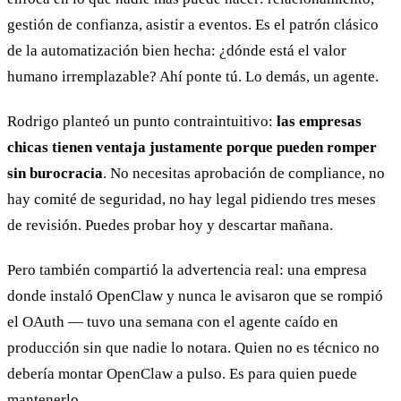
gestión de confianza, asistir a eventos. Es el patrón clásico
de la automatización bien hecha: ¿dónde está el valor
humano irremplazable? Ahí ponte tú. Lo demás, un agente.
Rodrigo planteó un punto contraintuitivo:
las empresas
chicas tienen ventaja justamente porque pueden romper
sin burocracia
. No necesitas aprobación de compliance, no
hay comité de seguridad, no hay legal pidiendo tres meses
de revisión. Puedes probar hoy y descartar mañana.
Pero también compartió la advertencia real: una empresa
donde instaló OpenClaw y nunca le avisaron que se rompió
el OAuth — tuvo una semana con el agente caído en
producción sin que nadie lo notara. Quien no es técnico no
debería montar OpenClaw a pulso. Es para quien puede
mantenerlo.