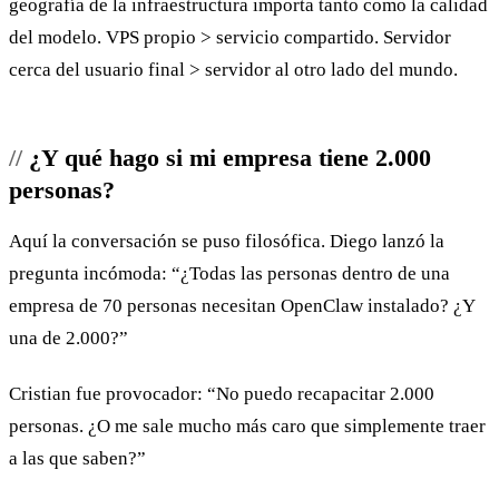
geografía de la infraestructura importa tanto como la calidad
del modelo. VPS propio > servicio compartido. Servidor
cerca del usuario final > servidor al otro lado del mundo.
¿Y qué hago si mi empresa tiene 2.000
personas?
Aquí la conversación se puso filosófica. Diego lanzó la
pregunta incómoda: “¿Todas las personas dentro de una
empresa de 70 personas necesitan OpenClaw instalado? ¿Y
una de 2.000?”
Cristian fue provocador: “No puedo recapacitar 2.000
personas. ¿O me sale mucho más caro que simplemente traer
a las que saben?”