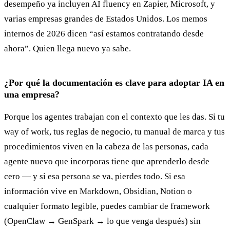
desempeño ya incluyen AI fluency en Zapier, Microsoft, y
varias empresas grandes de Estados Unidos. Los memos
internos de 2026 dicen “así estamos contratando desde
ahora”. Quien llega nuevo ya sabe.
¿Por qué la documentación es clave para adoptar IA en
una empresa?
Porque los agentes trabajan con el contexto que les das. Si tu
way of work, tus reglas de negocio, tu manual de marca y tus
procedimientos viven en la cabeza de las personas, cada
agente nuevo que incorporas tiene que aprenderlo desde
cero — y si esa persona se va, pierdes todo. Si esa
información vive en Markdown, Obsidian, Notion o
cualquier formato legible, puedes cambiar de framework
(OpenClaw → GenSpark → lo que venga después) sin