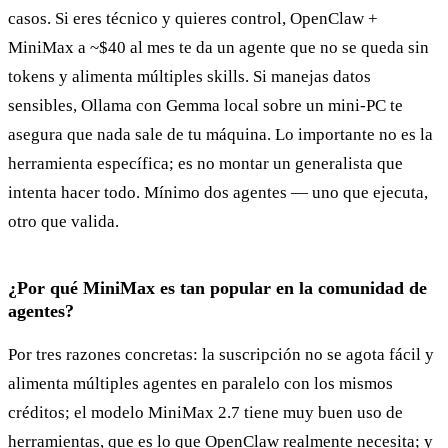
casos. Si eres técnico y quieres control, OpenClaw +
MiniMax a ~$40 al mes te da un agente que no se queda sin
tokens y alimenta múltiples skills. Si manejas datos
sensibles, Ollama con Gemma local sobre un mini-PC te
asegura que nada sale de tu máquina. Lo importante no es la
herramienta específica; es no montar un generalista que
intenta hacer todo. Mínimo dos agentes — uno que ejecuta,
otro que valida.
¿Por qué MiniMax es tan popular en la comunidad de
agentes?
Por tres razones concretas: la suscripción no se agota fácil y
alimenta múltiples agentes en paralelo con los mismos
créditos; el modelo MiniMax 2.7 tiene muy buen uso de
herramientas, que es lo que OpenClaw realmente necesita; y