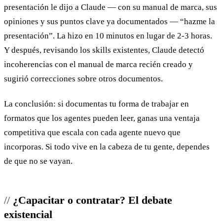
presentación le dijo a Claude — con su manual de marca, sus
opiniones y sus puntos clave ya documentados — “hazme la
presentación”. La hizo en 10 minutos en lugar de 2-3 horas.
Y después, revisando los skills existentes, Claude detectó
incoherencias con el manual de marca recién creado y
sugirió correcciones sobre otros documentos.
La conclusión: si documentas tu forma de trabajar en
formatos que los agentes pueden leer, ganas una ventaja
competitiva que escala con cada agente nuevo que
incorporas. Si todo vive en la cabeza de tu gente, dependes
de que no se vayan.
¿Capacitar o contratar? El debate
existencial