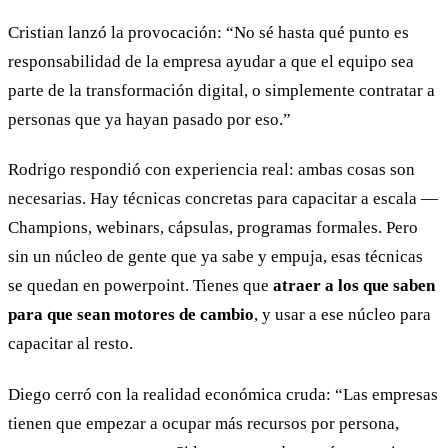
Cristian lanzó la provocación: “No sé hasta qué punto es
responsabilidad de la empresa ayudar a que el equipo sea
parte de la transformación digital, o simplemente contratar a
personas que ya hayan pasado por eso.”
Rodrigo respondió con experiencia real: ambas cosas son
necesarias. Hay técnicas concretas para capacitar a escala —
Champions, webinars, cápsulas, programas formales. Pero
sin un núcleo de gente que ya sabe y empuja, esas técnicas
se quedan en powerpoint. Tienes que
atraer a los que saben
para que sean motores de cambio
, y usar a ese núcleo para
capacitar al resto.
Diego cerró con la realidad económica cruda: “Las empresas
tienen que empezar a ocupar más recursos por persona,