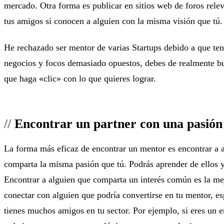
mercado. Otra forma es publicar en sitios web de foros relev
tus amigos si conocen a alguien con la misma visión que tú.
He rechazado ser mentor de varias Startups debido a que te
negocios y focos demasiado opuestos, debes de realmente bu
que haga «clic» con lo que quieres lograr.
Encontrar un partner con una pasión
La forma más eficaz de encontrar un mentor es encontrar a 
comparta la misma pasión que tú. Podrás aprender de ellos y
Encontrar a alguien que comparta un interés común es la m
conectar con alguien que podría convertirse en tu mentor, e
tienes muchos amigos en tu sector. Por ejemplo, si eres un