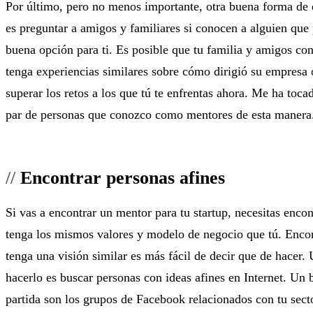
Por último, pero no menos importante, otra buena forma de
es preguntar a amigos y familiares si conocen a alguien que 
buena opción para ti. Es posible que tu familia y amigos co
tenga experiencias similares sobre cómo dirigió su empres
superar los retos a los que tú te enfrentas ahora. Me ha toc
par de personas que conozco como mentores de esta manera
Encontrar personas afines
Si vas a encontrar un mentor para tu startup, necesitas encon
tenga los mismos valores y modelo de negocio que tú. Encon
tenga una visión similar es más fácil de decir que de hacer.
hacerlo es buscar personas con ideas afines en Internet. Un
partida son los grupos de Facebook relacionados con tu sect