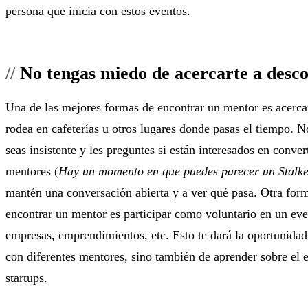
persona que inicia con estos eventos.
No tengas miedo de acercarte a desc
Una de las mejores formas de encontrar un mentor es acercar
rodea en cafeterías u otros lugares donde pasas el tiempo. N
seas insistente y les preguntes si están interesados en conver
mentores (
Hay un momento en que puedes parecer un Stalk
mantén una conversación abierta y a ver qué pasa. Otra for
encontrar un mentor es participar como voluntario en un ev
empresas, emprendimientos, etc. Esto te dará la oportunidad
con diferentes mentores, sino también de aprender sobre el 
startups.