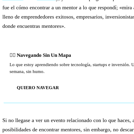
fue el cómo encontrar a un mentor a lo que respondí; «mira a
lleno de emprendedores exitosos, empresarios, inversionistas
donde encuentras mentores».
🏴‍☠️ Navegando Sin Un Mapa
Lo que estoy aprendiendo sobre tecnología, startups e inversión. U
semana, sin humo.
QUIERO NAVEGAR
Si no llegase a ver un evento relacionado con lo que haces,
posibilidades de encontrar mentores, sin embargo, no descart