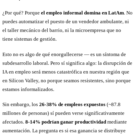
¿Por qué? Porque
el empleo informal domina en LatAm
. No
puedes automatizar el puesto de un vendedor ambulante, ni
el taller mecánico del barrio, ni la microempresa que no
tiene sistemas de gestión.
Esto no es algo de qué enorgullecerse — es un síntoma de
subdesarrollo laboral. Pero sí significa algo: la disrupción de
IA en empleo será menos catastrófica en nuestra región que
en Silicon Valley, no porque seamos resistentes, sino porque
estamos informalizados.
Sin embargo, los
26-38% de empleos expuestos
(~87.8
millones de personas) sí pueden verse significativamente
afectados.
8-14% podrían ganar productividad
mediante
aumentación. La pregunta es si esa ganancia se distribuye