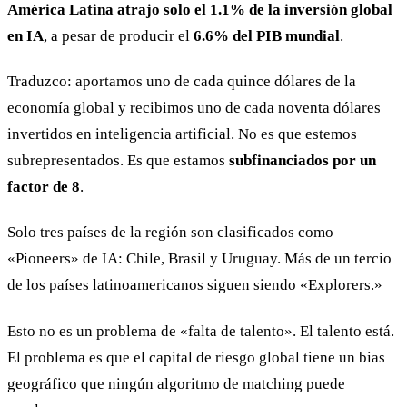
América Latina atrajo solo el 1.1% de la inversión global
en IA
, a pesar de producir el
6.6% del PIB mundial
.
Traduzco: aportamos uno de cada quince dólares de la
economía global y recibimos uno de cada noventa dólares
invertidos en inteligencia artificial. No es que estemos
subrepresentados. Es que estamos
subfinanciados por un
factor de 8
.
Solo tres países de la región son clasificados como
«Pioneers» de IA: Chile, Brasil y Uruguay. Más de un tercio
de los países latinoamericanos siguen siendo «Explorers.»
Esto no es un problema de «falta de talento». El talento está.
El problema es que el capital de riesgo global tiene un bias
geográfico que ningún algoritmo de matching puede