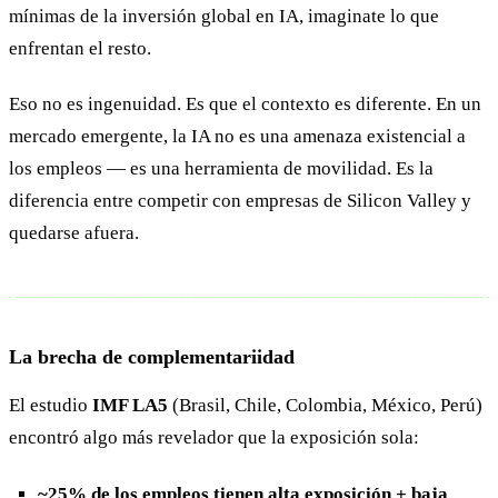
mínimas de la inversión global en IA, imaginate lo que
enfrentan el resto.
Eso no es ingenuidad. Es que el contexto es diferente. En un
mercado emergente, la IA no es una amenaza existencial a
los empleos — es una herramienta de movilidad. Es la
diferencia entre competir con empresas de Silicon Valley y
quedarse afuera.
La brecha de complementariidad
El estudio
IMF LA5
(Brasil, Chile, Colombia, México, Perú)
encontró algo más revelador que la exposición sola:
~25% de los empleos tienen alta exposición + baja