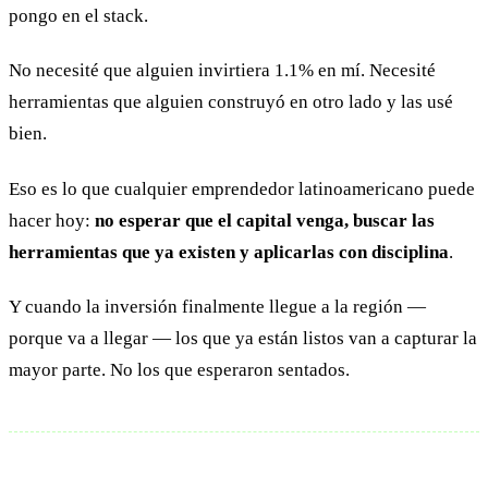
pongo en el stack.
No necesité que alguien invirtiera 1.1% en mí. Necesité
herramientas que alguien construyó en otro lado y las usé
bien.
Eso es lo que cualquier emprendedor latinoamericano puede
hacer hoy:
no esperar que el capital venga, buscar las
herramientas que ya existen y aplicarlas con disciplina
.
Y cuando la inversión finalmente llegue a la región —
porque va a llegar — los que ya están listos van a capturar la
mayor parte. No los que esperaron sentados.