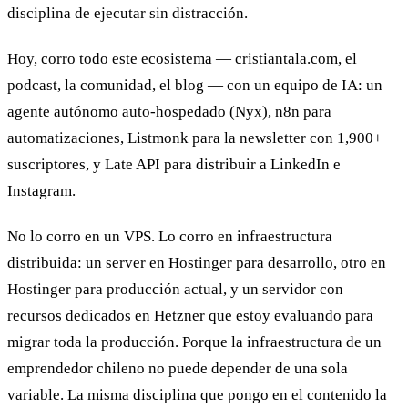
disciplina de ejecutar sin distracción.
Hoy, corro todo este ecosistema — cristiantala.com, el
podcast, la comunidad, el blog — con un equipo de IA: un
agente autónomo auto-hospedado (Nyx), n8n para
automatizaciones, Listmonk para la newsletter con 1,900+
suscriptores, y Late API para distribuir a LinkedIn e
Instagram.
No lo corro en un VPS. Lo corro en infraestructura
distribuida: un server en Hostinger para desarrollo, otro en
Hostinger para producción actual, y un servidor con
recursos dedicados en Hetzner que estoy evaluando para
migrar toda la producción. Porque la infraestructura de un
emprendedor chileno no puede depender de una sola
variable. La misma disciplina que pongo en el contenido la