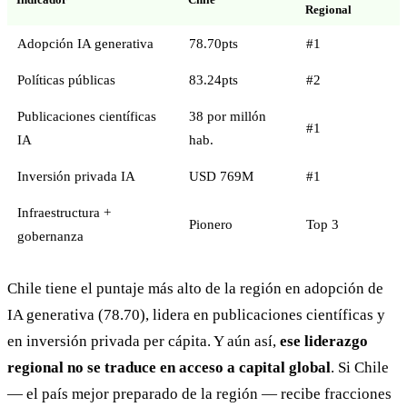
Regional
Adopción IA generativa
78.70pts
#1
Políticas públicas
83.24pts
#2
Publicaciones científicas
38 por millón
#1
IA
hab.
Inversión privada IA
USD 769M
#1
Infraestructura +
Pionero
Top 3
gobernanza
Chile tiene el puntaje más alto de la región en adopción de
IA generativa (78.70), lidera en publicaciones científicas y
en inversión privada per cápita. Y aún así,
ese liderazgo
regional no se traduce en acceso a capital global
. Si Chile
— el país mejor preparado de la región — recibe fracciones