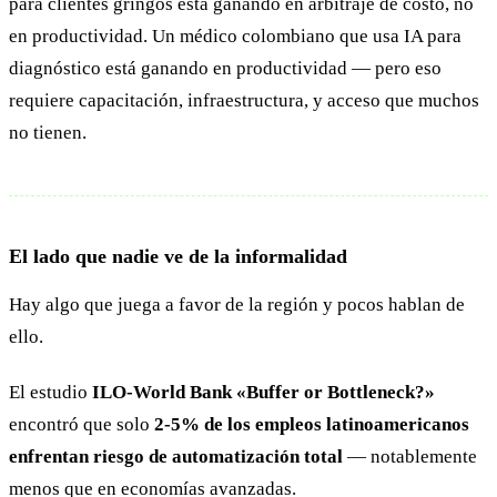
para clientes gringos está ganando en arbitraje de costo, no
en productividad. Un médico colombiano que usa IA para
diagnóstico está ganando en productividad — pero eso
requiere capacitación, infraestructura, y acceso que muchos
no tienen.
El lado que nadie ve de la informalidad
Hay algo que juega a favor de la región y pocos hablan de
ello.
El estudio
ILO-World Bank «Buffer or Bottleneck?»
encontró que solo
2-5% de los empleos latinoamericanos
enfrentan riesgo de automatización total
— notablemente
menos que en economías avanzadas.