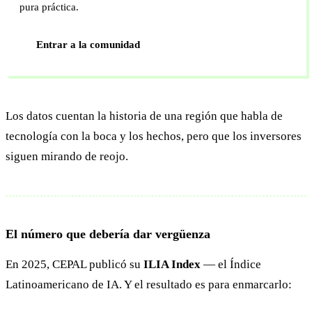
pura práctica.
Entrar a la comunidad
Los datos cuentan la historia de una región que habla de
tecnología con la boca y los hechos, pero que los inversores
siguen mirando de reojo.
El número que debería dar vergüenza
En 2025, CEPAL publicó su
ILIA Index
— el Índice
Latinoamericano de IA. Y el resultado es para enmarcarlo: