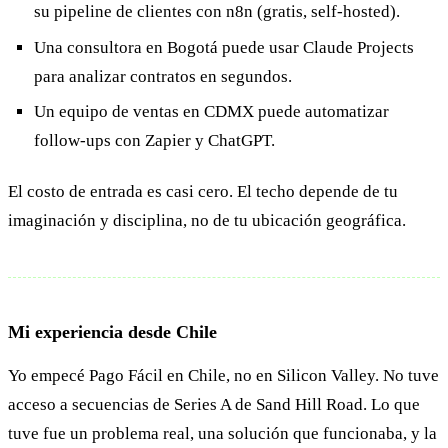
su pipeline de clientes con n8n (gratis, self-hosted).
Una consultora en Bogotá puede usar Claude Projects
para analizar contratos en segundos.
Un equipo de ventas en CDMX puede automatizar
follow-ups con Zapier y ChatGPT.
El costo de entrada es casi cero. El techo depende de tu
imaginación y disciplina, no de tu ubicación geográfica.
Mi experiencia desde Chile
Yo empecé Pago Fácil en Chile, no en Silicon Valley. No tuve
acceso a secuencias de Series A de Sand Hill Road. Lo que
tuve fue un problema real, una solución que funcionaba, y la