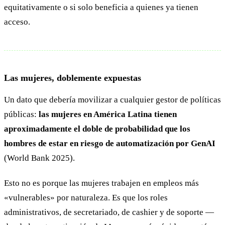
equitativamente o si solo beneficia a quienes ya tienen
acceso.
Las mujeres, doblemente expuestas
Un dato que debería movilizar a cualquier gestor de políticas
públicas:
las mujeres en América Latina tienen
aproximadamente el doble de probabilidad que los
hombres de estar en riesgo de automatización por GenAI
(World Bank 2025).
Esto no es porque las mujeres trabajen en empleos más
«vulnerables» por naturaleza. Es que los roles
administrativos, de secretariado, de cashier y de soporte —