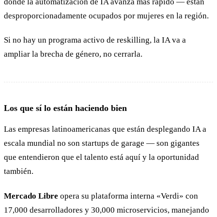
donde la automatización de IA avanza más rápido — están
desproporcionadamente ocupados por mujeres en la región.
Si no hay un programa activo de reskilling, la IA va a
ampliar la brecha de género, no cerrarla.
Los que sí lo están haciendo bien
Las empresas latinoamericanas que están desplegando IA a
escala mundial no son startups de garage — son gigantes
que entendieron que el talento está aquí y la oportunidad
también.
Mercado Libre
opera su plataforma interna «Verdi» con
17,000 desarrolladores y 30,000 microservicios, manejando