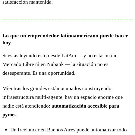
satisfacción mantenida.
Lo que un emprendedor latinoamericano puede hacer
hoy
Si estás leyendo esto desde LatAm — y no estás ni en
Mercado Libre ni en Nubank — la situación no es
desesperante. Es una oportunidad.
Mientras los grandes están ocupados construyendo
infraestructura multi-agente, hay un espacio enorme que
nadie está atendiendo:
automatización accesible para
pymes
.
Un freelancer en Buenos Aires puede automatizar todo