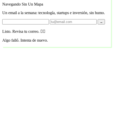
Navegando Sin Un Mapa
Un email a la semana: tecnología, startups e inversión, sin humo.
→
Listo. Revisa tu correo. 🏴‍☠️
Algo falló. Intenta de nuevo.