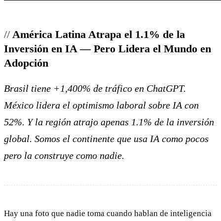
América Latina Atrapa el 1.1% de la
Inversión en IA — Pero Lidera el Mundo en
Adopción
Brasil tiene +1,400% de tráfico en ChatGPT.
México lidera el optimismo laboral sobre IA con
52%. Y la región atrajo apenas 1.1% de la inversión
global. Somos el continente que usa IA como pocos
pero la construye como nadie.
Hay una foto que nadie toma cuando hablan de inteligencia