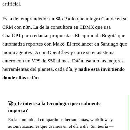
artificial.
Es la del emprendedor en São Paulo que integra Claude en su
CRM con n8n. La de la consultora en CDMX que usa
ChatGPT para redactar propuestas. El equipo de Bogotá que
automatiza reportes con Make. El freelancer en Santiago que
monta agentes IA con OpenClaw y corre su ecosistema
entero con un VPS de $50 al mes. Están usando las mejores
herramientas del planeta, cada día, y
nadie está invirtiendo
donde ellos están
.
🚀 ¿Te interesa la tecnología que realmente
importa?
En la comunidad compartimos herramientas, workflows y
automatizaciones que usamos en el día a día. Sin teoría —