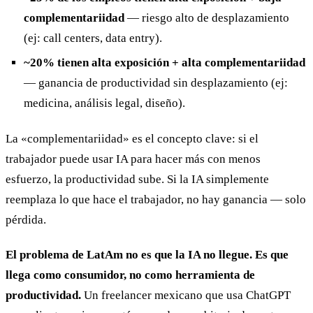
complementariidad
— riesgo alto de desplazamiento
(ej: call centers, data entry).
~20% tienen alta exposición + alta complementariidad
— ganancia de productividad sin desplazamiento (ej:
medicina, análisis legal, diseño).
La «complementariidad» es el concepto clave: si el
trabajador puede usar IA para hacer más con menos
esfuerzo, la productividad sube. Si la IA simplemente
reemplaza lo que hace el trabajador, no hay ganancia — solo
pérdida.
El problema de LatAm no es que la IA no llegue. Es que
llega como consumidor, no como herramienta de
productividad.
Un freelancer mexicano que usa ChatGPT