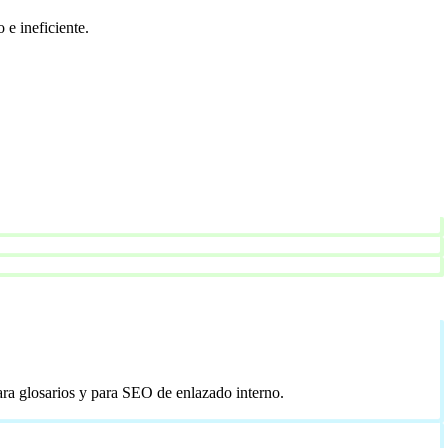
 e ineficiente.
ara glosarios y para SEO de enlazado interno.