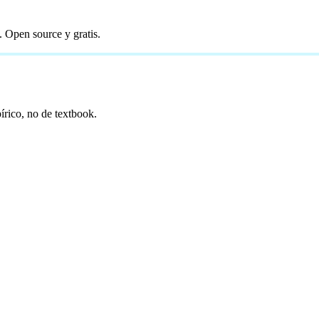
 Open source y gratis.
írico, no de textbook.