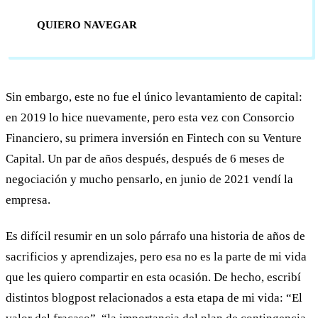
QUIERO NAVEGAR
Sin embargo, este no fue el único levantamiento de capital:
en 2019 lo hice nuevamente, pero esta vez con Consorcio
Financiero, su primera inversión en Fintech con su Venture
Capital. Un par de años después, después de 6 meses de
negociación y mucho pensarlo, en junio de 2021 vendí la
empresa.
Es difícil resumir en un solo párrafo una historia de años de
sacrificios y aprendizajes, pero esa no es la parte de mi vida
que les quiero compartir en esta ocasión. De hecho, escribí
distintos blogpost relacionados a esta etapa de mi vida: “El