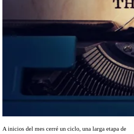
A inicios del mes cerré un ciclo, una larga etapa de