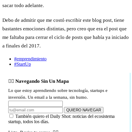
sacar todo adelante.
Debo de admitir que me costó escribir este blog post, tiene
bastantes emociones distintas, pero creo que era el post que
me faltaba para cerrar el ciclo de posts que había ya iniciado
a finales del 2017.
#emprendimiento
#StartUp
🏴‍☠️ Navegando Sin Un Mapa
Lo que estoy aprendiendo sobre tecnología, startups e
inversión. Un email a la semana, sin humo.
QUIERO NAVEGAR
También quiero el Daily Shot: noticias del ecosistema
startup, todos los días.