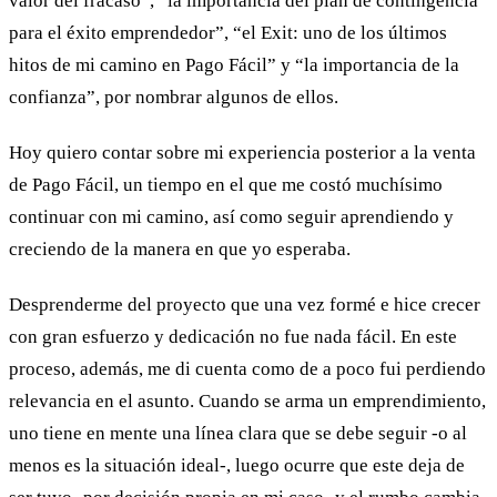
valor del fracaso”, “la importancia del plan de contingencia
para el éxito emprendedor”, “el Exit: uno de los últimos
hitos de mi camino en Pago Fácil” y “la importancia de la
confianza”, por nombrar algunos de ellos.
Hoy quiero contar sobre mi experiencia posterior a la venta
de Pago Fácil, un tiempo en el que me costó muchísimo
continuar con mi camino, así como seguir aprendiendo y
creciendo de la manera en que yo esperaba.
Desprenderme del proyecto que una vez formé e hice crecer
con gran esfuerzo y dedicación no fue nada fácil. En este
proceso, además, me di cuenta como de a poco fui perdiendo
relevancia en el asunto. Cuando se arma un emprendimiento,
uno tiene en mente una línea clara que se debe seguir -o al
menos es la situación ideal-, luego ocurre que este deja de