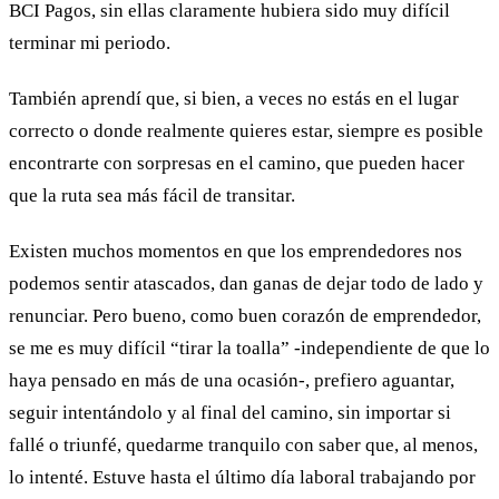
BCI Pagos, sin ellas claramente hubiera sido muy difícil
terminar mi periodo.
También aprendí que, si bien, a veces no estás en el lugar
correcto o donde realmente quieres estar, siempre es posible
encontrarte con sorpresas en el camino, que pueden hacer
que la ruta sea más fácil de transitar.
Existen muchos momentos en que los emprendedores nos
podemos sentir atascados, dan ganas de dejar todo de lado y
renunciar. Pero bueno, como buen corazón de emprendedor,
se me es muy difícil “tirar la toalla” -independiente de que lo
haya pensado en más de una ocasión-, prefiero aguantar,
seguir intentándolo y al final del camino, sin importar si
fallé o triunfé, quedarme tranquilo con saber que, al menos,
lo intenté. Estuve hasta el último día laboral trabajando por