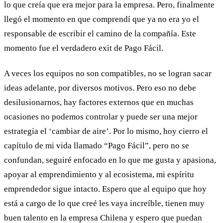
lo que creía que era mejor para la empresa. Pero, finalmente
llegó el momento en que comprendí que ya no era yo el
responsable de escribir el camino de la compañía. Este
momento fue el verdadero exit de Pago Fácil.
A veces los equipos no son compatibles, no se logran sacar
ideas adelante, por diversos motivos. Pero eso no debe
desilusionarnos, hay factores externos que en muchas
ocasiones no podemos controlar y puede ser una mejor
estrategia el ‘cambiar de aire’. Por lo mismo, hoy cierro el
capítulo de mi vida llamado “Pago Fácil”, pero no se
confundan, seguiré enfocado en lo que me gusta y apasiona,
apoyar al emprendimiento y al ecosistema, mi espíritu
emprendedor sigue intacto. Espero que al equipo que hoy
está a cargo de lo que creé les vaya increíble, tienen muy
buen talento en la empresa Chilena y espero que puedan