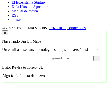
El Ecosistema Startup
Es la Hora de Aprender
Manual de marca
RSS
llms.txt
© 2026 Cristian Tala Sánchez.
Privacidad
Condiciones
×
Navegando Sin Un Mapa
Un email a la semana: tecnología, startups e inversión, sin humo.
→
Listo. Revisa tu correo. 🏴‍☠️
Algo falló. Intenta de nuevo.