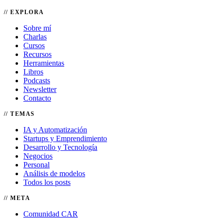
EXPLORA
Sobre mí
Charlas
Cursos
Recursos
Herramientas
Libros
Podcasts
Newsletter
Contacto
TEMAS
IA y Automatización
Startups y Emprendimiento
Desarrollo y Tecnología
Negocios
Personal
Análisis de modelos
Todos los posts
META
Comunidad CAR