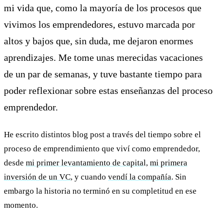
mi vida que, como la mayoría de los procesos que
vivimos los emprendedores, estuvo marcada por
altos y bajos que, sin duda, me dejaron enormes
aprendizajes. Me tome unas merecidas vacaciones
de un par de semanas, y tuve bastante tiempo para
poder reflexionar sobre estas enseñanzas del proceso
emprendedor.
He escrito distintos blog post a través del tiempo sobre el
proceso de emprendimiento que viví como emprendedor,
desde
mi primer levantamiento de capita
l,
mi primera
inversión de un VC
, y cuando
vendí la compañía
. Sin
embargo la historia no terminó en su completitud en ese
momento.