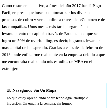
Como resumen ejecutivo, a fines del año 2017 fundé Pago
Fácil, empresa que buscaba automatizar los diversos
procesos de cobro y venta online a través del eCommerce de
las compañías. Unos meses más tarde, organicé un
levantamiento de capital a través de Broota, en el que se
logró un 50% de overfunding, es decir, logramos levantar
más capital de lo esperado. Gracias a esto, desde febrero de
2018, pude enfocarme realmente en la empresa debido a que
me encontraba realizando mis estudios de MBA en el
extranjero.
🏴‍☠️ Navegando Sin Un Mapa
Lo que estoy aprendiendo sobre tecnología, startups e
inversión. Un email a la semana, sin humo.