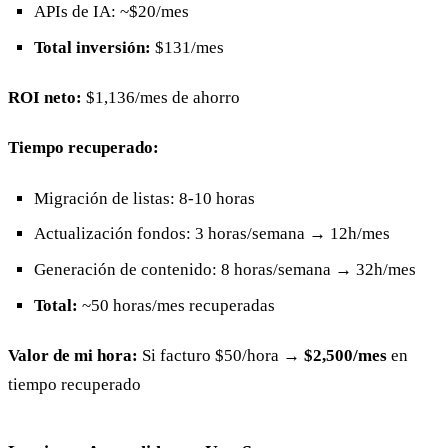
APIs de IA: ~$20/mes
Total inversión:
$131/mes
ROI neto:
$1,136/mes de ahorro
Tiempo recuperado:
Migración de listas: 8-10 horas
Actualización fondos: 3 horas/semana → 12h/mes
Generación de contenido: 8 horas/semana → 32h/mes
Total:
~50 horas/mes recuperadas
Valor de mi hora:
Si facturo $50/hora →
$2,500/mes
en
tiempo recuperado