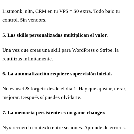
Listmonk, n8n, CRM en tu VPS = $0 extra. Todo bajo tu
control. Sin vendors.
5. Las skills personalizadas multiplican el valor.
Una vez que creas una skill para WordPress o Stripe, la
reutilizas infinitamente.
6. La automatización requiere supervisión inicial.
No es «set & forget» desde el día 1. Hay que ajustar, iterar,
mejorar. Después sí puedes olvidarte.
7. La memoria persistente es un game changer.
Nyx recuerda contexto entre sesiones. Aprende de errores.