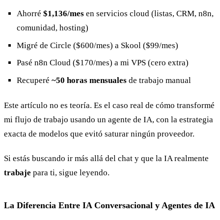
Ahorré
$1,136/mes
en servicios cloud (listas, CRM, n8n,
comunidad, hosting)
Migré de Circle ($600/mes) a Skool ($99/mes)
Pasé n8n Cloud ($170/mes) a mi VPS (cero extra)
Recuperé
~50 horas mensuales
de trabajo manual
Este artículo no es teoría. Es el caso real de cómo transformé
mi flujo de trabajo usando un agente de IA, con la estrategia
exacta de modelos que evitó saturar ningún proveedor.
Si estás buscando ir más allá del chat y que la IA realmente
trabaje
para ti, sigue leyendo.
La Diferencia Entre IA Conversacional y Agentes de IA