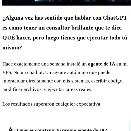
¿Alguna vez has sentido que hablar con ChatGPT
es como tener un consultor brillante que te dice
QUÉ hacer, pero luego tienes que ejecutar todo tú
mismo?
Hace exactamente una semana instalé un
agente de IA
en mi
VPS. No un chatbot. Un agente autónomo que puede
interactuar directamente con mis sistemas, escribir código,
modificar archivos, y ejecutar tareas reales.
Los resultados superaron cualquier expectativa.
🤖 ¿Quieres construir tu propio agente de IA?