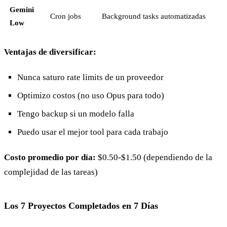
Gemini
Cron jobs
Background tasks automatizadas
Low
Ventajas de diversificar:
Nunca saturo rate limits de un proveedor
Optimizo costos (no uso Opus para todo)
Tengo backup si un modelo falla
Puedo usar el mejor tool para cada trabajo
Costo promedio por día:
$0.50-$1.50 (dependiendo de la
complejidad de las tareas)
Los 7 Proyectos Completados en 7 Días