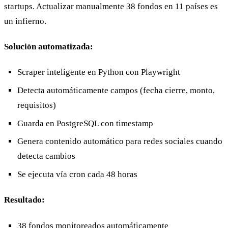
startups. Actualizar manualmente 38 fondos en 11 países es
un infierno.
Solución automatizada:
Scraper inteligente en Python con Playwright
Detecta automáticamente campos (fecha cierre, monto,
requisitos)
Guarda en PostgreSQL con timestamp
Genera contenido automático para redes sociales cuando
detecta cambios
Se ejecuta vía cron cada 48 horas
Resultado:
38 fondos monitoreados automáticamente