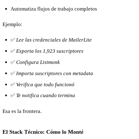
Automatiza flujos de trabajo completos
Ejemplo:
✅
Lee las credenciales de MailerLite
✅
Exporta los 1,923 suscriptores
✅
Configura Listmonk
✅
Importa suscriptores con metadata
✅
Verifica que todo funcionó
✅
Te notifica cuando termina
Esa es la frontera.
El Stack Técnico: Cómo lo Monté