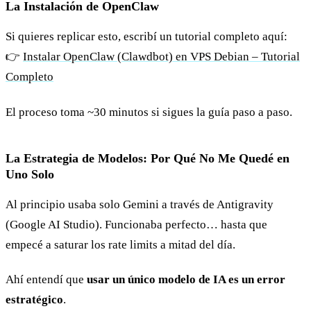
La Instalación de OpenClaw
Si quieres replicar esto, escribí un tutorial completo aquí:
👉
Instalar OpenClaw (Clawdbot) en VPS Debian – Tutorial
Completo
El proceso toma ~30 minutos si sigues la guía paso a paso.
La Estrategia de Modelos: Por Qué No Me Quedé en
Uno Solo
Al principio usaba solo Gemini a través de Antigravity
(Google AI Studio). Funcionaba perfecto… hasta que
empecé a saturar los rate limits a mitad del día.
Ahí entendí que
usar un único modelo de IA es un error
estratégico
.