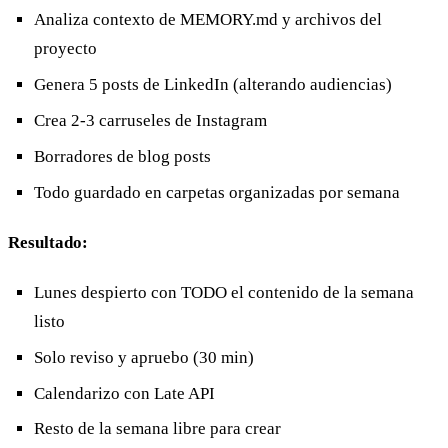
Analiza contexto de MEMORY.md y archivos del
proyecto
Genera 5 posts de LinkedIn (alterando audiencias)
Crea 2-3 carruseles de Instagram
Borradores de blog posts
Todo guardado en carpetas organizadas por semana
Resultado:
Lunes despierto con TODO el contenido de la semana
listo
Solo reviso y apruebo (30 min)
Calendarizo con Late API
Resto de la semana libre para crear