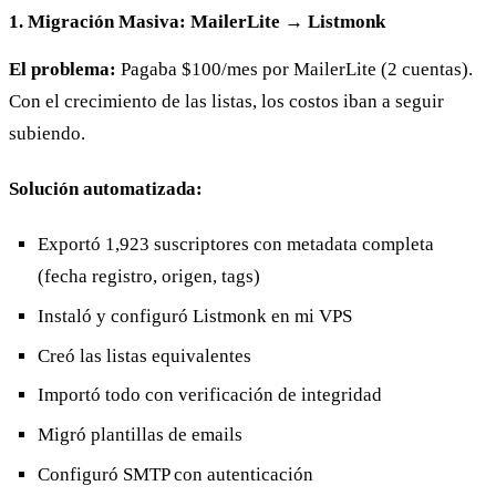
1. Migración Masiva: MailerLite → Listmonk
El problema:
Pagaba $100/mes por MailerLite (2 cuentas).
Con el crecimiento de las listas, los costos iban a seguir
subiendo.
Solución automatizada:
Exportó 1,923 suscriptores con metadata completa
(fecha registro, origen, tags)
Instaló y configuró Listmonk en mi VPS
Creó las listas equivalentes
Importó todo con verificación de integridad
Migró plantillas de emails
Configuró SMTP con autenticación