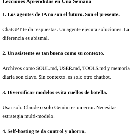
Lecciones Aprendidas en Una Semana
1. Los agentes de IA no son el futuro. Son el presente.
ChatGPT te da respuestas. Un agente ejecuta soluciones. La
diferencia es abismal.
2. Un asistente es tan bueno como su contexto.
Archivos como SOUL.md, USER.md, TOOLS.md y memoria
diaria son clave. Sin contexto, es solo otro chatbot.
3. Diversificar modelos evita cuellos de botella.
Usar solo Claude o solo Gemini es un error. Necesitas
estrategia multi-modelo.
4. Self-hosting te da control y ahorro.