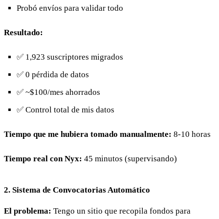
Probó envíos para validar todo
Resultado:
✅ 1,923 suscriptores migrados
✅ 0 pérdida de datos
✅ ~$100/mes ahorrados
✅ Control total de mis datos
Tiempo que me hubiera tomado manualmente:
8-10 horas
Tiempo real con Nyx:
45 minutos (supervisando)
2. Sistema de Convocatorias Automático
El problema:
Tengo un sitio que recopila fondos para