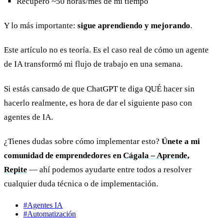
Recuperó ~50 horas/mes de mi tiempo
Y lo más importante:
sigue aprendiendo y mejorando
.
Este artículo no es teoría. Es el caso real de cómo un agente
de IA transformó mi flujo de trabajo en una semana.
Si estás cansado de que ChatGPT te diga QUÉ hacer sin
hacerlo realmente, es hora de dar el siguiente paso con
agentes de IA.
¿Tienes dudas sobre cómo implementar esto?
Únete a mi
comunidad de emprendedores en
Cágala – Aprende,
Repite
— ahí podemos ayudarte entre todos a resolver
cualquier duda técnica o de implementación.
#Agentes IA
#Automatización