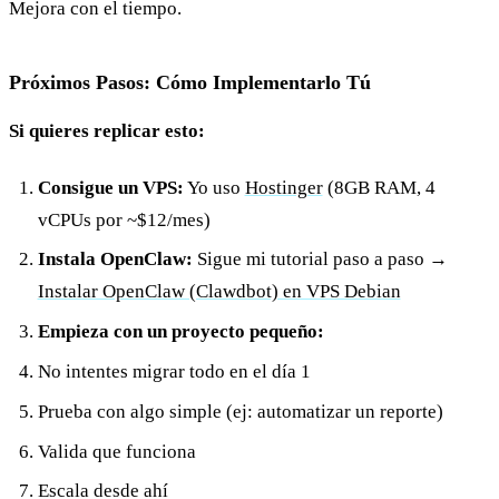
Mejora con el tiempo.
Próximos Pasos: Cómo Implementarlo Tú
Si quieres replicar esto:
Consigue un VPS:
Yo uso
Hostinger
(8GB RAM, 4
vCPUs por ~$12/mes)
Instala OpenClaw:
Sigue mi tutorial paso a paso →
Instalar OpenClaw (Clawdbot) en VPS Debian
Empieza con un proyecto pequeño:
No intentes migrar todo en el día 1
Prueba con algo simple (ej: automatizar un reporte)
Valida que funciona
Escala desde ahí