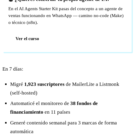
En el AI Agents Starter Kit pasas del concepto a un agente de
ventas funcionando en WhatsApp — camino no-code (Make)
o técnico (n8n).
Ver el curso
En 7 días:
Migré
1,923 suscriptores
de MailerLite a Listmonk
(self-hosted)
Automaticé el monitoreo de
38 fondos de
financiamiento
en 11 países
Generé contenido semanal para 3 marcas de forma
automática