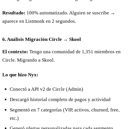
Resultado:
100% automatizado. Alguien se suscribe →
aparece en Listmonk en 2 segundos.
6. Análisis Migración Circle → Skool
El contexto:
Tengo una comunidad de 1,351 miembros en
Circle. Migrando a Skool.
Lo que hizo Nyx:
Conectó a API v2 de Circle (Admin)
Descargó historial completo de pagos y actividad
Segmentó en 7 categorías (VIP, activos, churned, free,
etc.)
Generó ofertas personalizadas para cada segmento