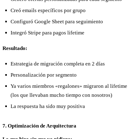
Creó emails específicos por grupo
Configuró Google Sheet para seguimiento
Integró Stripe para pagos lifetime
Resultado:
Estrategia de migración completa en 2 días
Personalización por segmento
Ya varios miembros «regalones» migraron al lifetime
(los que llevaban mucho tiempo con nosotros)
La respuesta ha sido muy positiva
7. Optimización de Arquitectura