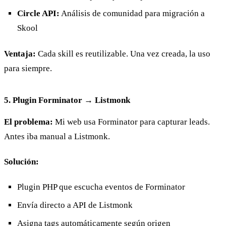
Circle API:
Análisis de comunidad para migración a
Skool
Ventaja:
Cada skill es reutilizable. Una vez creada, la uso
para siempre.
5. Plugin Forminator → Listmonk
El problema:
Mi web usa Forminator para capturar leads.
Antes iba manual a Listmonk.
Solución:
Plugin PHP que escucha eventos de Forminator
Envía directo a API de Listmonk
Asigna tags automáticamente según origen