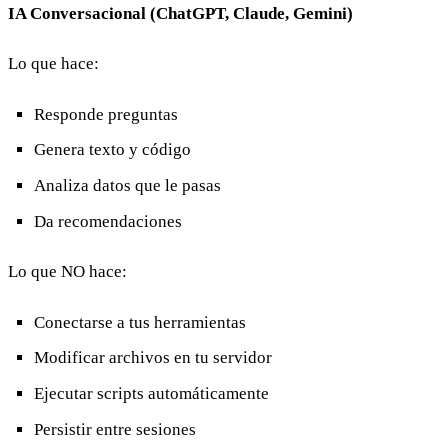
IA Conversacional (ChatGPT, Claude, Gemini)
Lo que hace:
Responde preguntas
Genera texto y código
Analiza datos que le pasas
Da recomendaciones
Lo que NO hace:
Conectarse a tus herramientas
Modificar archivos en tu servidor
Ejecutar scripts automáticamente
Persistir entre sesiones