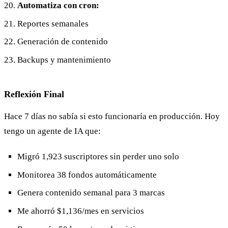
Automatiza con cron:
Reportes semanales
Generación de contenido
Backups y mantenimiento
Reflexión Final
Hace 7 días no sabía si esto funcionaría en producción. Hoy
tengo un agente de IA que:
Migró 1,923 suscriptores sin perder uno solo
Monitorea 38 fondos automáticamente
Genera contenido semanal para 3 marcas
Me ahorró $1,136/mes en servicios