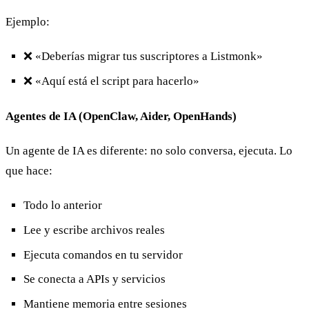
Ejemplo:
❌ «Deberías migrar tus suscriptores a Listmonk»
❌ «Aquí está el script para hacerlo»
Agentes de IA (OpenClaw, Aider, OpenHands)
Un agente de IA es diferente: no solo conversa, ejecuta. Lo
que hace:
Todo lo anterior
Lee y escribe archivos reales
Ejecuta comandos en tu servidor
Se conecta a APIs y servicios
Mantiene memoria entre sesiones