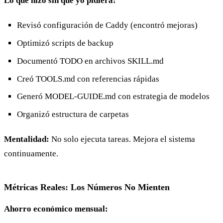
Lo que hizo sin que yo pidiera:
Revisó configuración de Caddy (encontró mejoras)
Optimizó scripts de backup
Documentó TODO en archivos SKILL.md
Creó TOOLS.md con referencias rápidas
Generó MODEL-GUIDE.md con estrategia de modelos
Organizó estructura de carpetas
Mentalidad:
No solo ejecuta tareas. Mejora el sistema
continuamente.
Métricas Reales: Los Números No Mienten
Ahorro económico mensual: