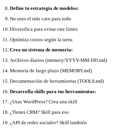
Define tu estrategia de modelos:
No uses el más caro para todo
Diversifica para evitar rate limits
Optimiza costos según la tarea
Crea un sistema de memoria:
Archivos diarios (memory/YYYY-MM-DD.md)
Memoria de largo plazo (MEMORY.md)
Documentación de herramientas (TOOLS.md)
Desarrolla skills para tus herramientas:
¿Usas WordPress? Crea una skill
¿Tienes CRM? Skill para eso
¿API de redes sociales? Skill también