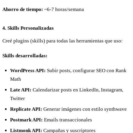
Ahorro de tiempo:
~6-7 horas/semana
4. Skills Personalizadas
Creé plugins (skills) para todas las herramientas que uso:
Skills desarrolladas:
WordPress API:
Subir posts, configurar SEO con Rank
Math
Late API:
Calendarizar posts en LinkedIn, Instagram,
Twitter
Replicate API:
Generar imágenes con estilo synthwave
Postmark API:
Emails transaccionales
Listmonk API:
Campañas y suscriptores