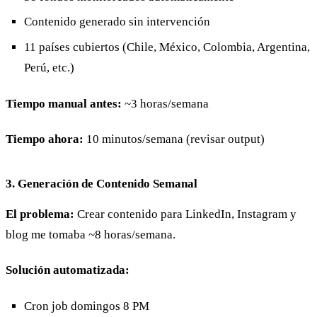
Contenido generado sin intervención
11 países cubiertos (Chile, México, Colombia, Argentina,
Perú, etc.)
Tiempo manual antes:
~3 horas/semana
Tiempo ahora:
10 minutos/semana (revisar output)
3. Generación de Contenido Semanal
El problema:
Crear contenido para LinkedIn, Instagram y
blog me tomaba ~8 horas/semana.
Solución automatizada:
Cron job domingos 8 PM