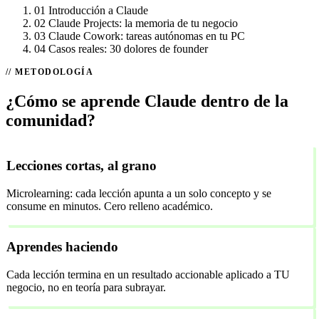
01
Introducción a Claude
02
Claude Projects: la memoria de tu negocio
03
Claude Cowork: tareas autónomas en tu PC
04
Casos reales: 30 dolores de founder
METODOLOGÍA
¿Cómo se aprende Claude dentro de la
comunidad?
Lecciones cortas, al grano
Microlearning: cada lección apunta a un solo concepto y se
consume en minutos. Cero relleno académico.
Aprendes haciendo
Cada lección termina en un resultado accionable aplicado a TU
negocio, no en teoría para subrayar.