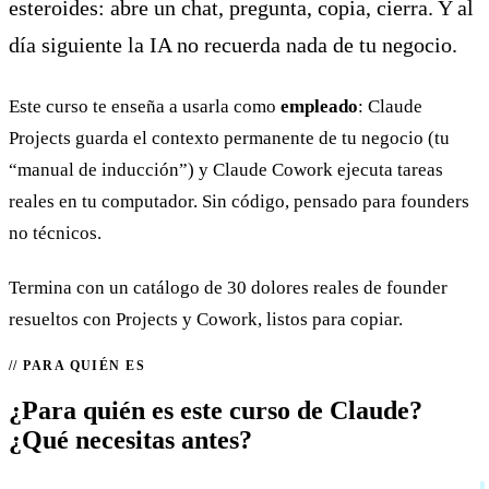
esteroides: abre un chat, pregunta, copia, cierra. Y al
día siguiente la IA no recuerda nada de tu negocio.
Este curso te enseña a usarla como
empleado
: Claude
Projects guarda el contexto permanente de tu negocio (tu
“manual de inducción”) y Claude Cowork ejecuta tareas
reales en tu computador. Sin código, pensado para founders
no técnicos.
Termina con un catálogo de 30 dolores reales de founder
resueltos con Projects y Cowork, listos para copiar.
PARA QUIÉN ES
¿Para quién es este curso de Claude?
¿Qué necesitas antes?