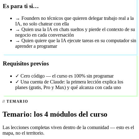
Es para ti si…
→
Founders no técnicos que quieren delegar trabajo real a la
IA, no solo chatear con ella
→
Quien usa la IA en chats sueltos y pierde el contexto de su
negocio en cada conversación
→
Quien quiere que la IA ejecute tareas en su computador sin
aprender a programar
Requisitos previos
✓
Cero código — el curso es 100% sin programar
✓
Una cuenta de Claude: la primera lección explica los
planes (gratis, Pro y Max) y qué alcanza con cada uno
TEMARIO
Temario: los 4 módulos del curso
Las lecciones completas viven dentro de la comunidad — esto es el
mapa, no el territorio.