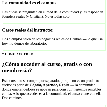
La comunidad es el campus
Las dudas se preguntan en el feed de la comunidad y las responden
founders reales (y Cristian). No estudias solo.
Casos reales del instructor
Los ejemplos salen de los negocios reales de Cristian — lo que usa
hoy, no demos de laboratorio.
CÓMO ACCEDER
¿Cómo acceder al curso, gratis o con
membresía?
Este curso no se compra por separado, porque no es un producto
suelto: es parte de
Cágala, Aprende, Repite
— la comunidad
donde emprendedores se apoyan para construir negocios rentables
con ia. A lo que accedes es a la comunidad; el curso viene con ella.
Dos caminos: