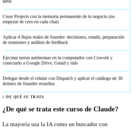
tarea
Crear Projects con la memoria permanente de tu negocio (no
empezar de cero en cada chat)
Aplicar 4 flujos reales de founder: decisiones, emails, preparación
de reuniones y análisis de feedback
Ejecutar tareas autónomas en tu computador con Cowork y
conectarlo a Google Drive, Gmail y más
Delegar desde el celular con Dispatch y aplicar el catálogo de 30
dolores de founder resueltos
DE QUÉ SE TRATA
¿De qué se trata este curso de Claude?
La mayoría usa la IA como un buscador con