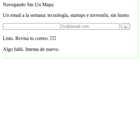
Navegando Sin Un Mapa
Un email a la semana: tecnología, startups e inversión, sin humo.
→
Listo. Revisa tu correo. 🏴‍☠️
Algo falló. Intenta de nuevo.