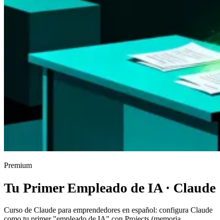
Premium
Tu Primer Empleado de IA · Claude
Curso de Claude para emprendedores en español: configura Claude
como tu primer "empleado de IA" con Projects (memoria