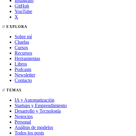
Instagram
GitHub
YouTube
X
EXPLORA
Sobre mí
Charlas
Cursos
Recursos
Herramientas
Libros
Podcasts
Newsletter
Contacto
TEMAS
IA y Automatización
Startups y Emprendimiento
Desarrollo y Tecnología
Negocios
Personal
Análisis de modelos
Todos los posts