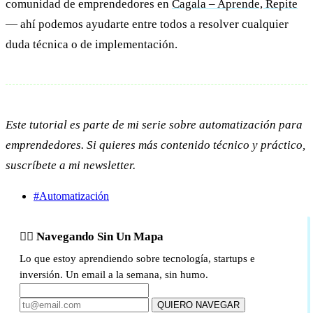
comunidad de emprendedores en
Cagala – Aprende, Repite
— ahí podemos ayudarte entre todos a resolver cualquier
duda técnica o de implementación.
Este tutorial es parte de mi serie sobre automatización para
emprendedores. Si quieres más contenido técnico y práctico,
suscríbete a mi newsletter.
#Automatización
🏴‍☠️ Navegando Sin Un Mapa
Lo que estoy aprendiendo sobre tecnología, startups e
inversión. Un email a la semana, sin humo.
QUIERO NAVEGAR