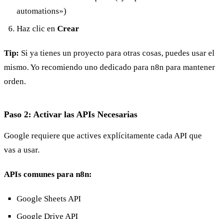
automations»)
Haz clic en
Crear
Tip:
Si ya tienes un proyecto para otras cosas, puedes usar el
mismo. Yo recomiendo uno dedicado para n8n para mantener
orden.
Paso 2: Activar las APIs Necesarias
Google requiere que actives explícitamente cada API que
vas a usar.
APIs comunes para n8n:
Google Sheets API
Google Drive API