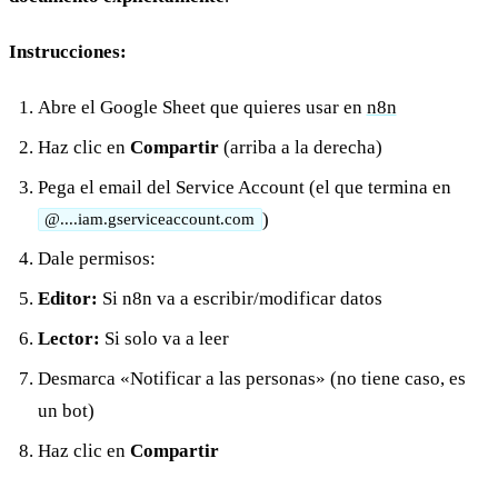
Instrucciones:
Abre el Google Sheet que quieres usar en
n8n
Haz clic en
Compartir
(arriba a la derecha)
Pega el email del Service Account (el que termina en
)
@....iam.gserviceaccount.com
Dale permisos:
Editor:
Si n8n va a escribir/modificar datos
Lector:
Si solo va a leer
Desmarca «Notificar a las personas» (no tiene caso, es
un bot)
Haz clic en
Compartir