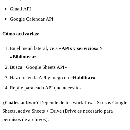
Gmail API
Google Calendar API
Cómo activarlas:
En el menú lateral, ve a
«APIs y servicios» >
«Biblioteca»
Busca «Google Sheets API»
Haz clic en la API y luego en
«Habilitar»
Repite para cada API que necesites
¿Cuáles activar?
Depende de tus workflows. Si usas Google
Sheets, activa Sheets + Drive (Drive es necesario para
permisos de archivos).