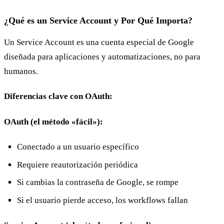
¿Qué es un Service Account y Por Qué Importa?
Un Service Account es una cuenta especial de Google
diseñada para aplicaciones y automatizaciones, no para
humanos.
Diferencias clave con OAuth:
OAuth (el método «fácil»):
Conectado a un usuario específico
Requiere reautorización periódica
Si cambias la contraseña de Google, se rompe
Si el usuario pierde acceso, los workflows fallan