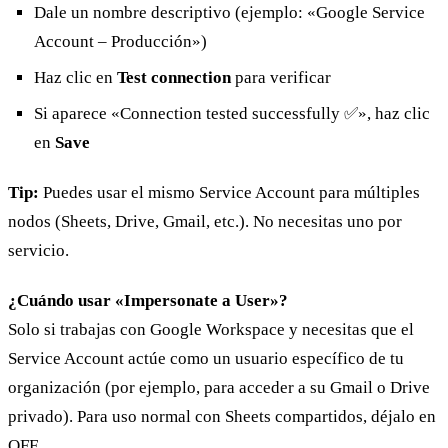
Dale un nombre descriptivo (ejemplo: «Google Service
Account – Producción»)
Haz clic en
Test connection
para verificar
Si aparece «Connection tested successfully ✅», haz clic
en
Save
Tip:
Puedes usar el mismo Service Account para múltiples
nodos (Sheets, Drive, Gmail, etc.). No necesitas uno por
servicio.
¿Cuándo usar «Impersonate a User»?
Solo si trabajas con Google Workspace y necesitas que el
Service Account actúe como un usuario específico de tu
organización (por ejemplo, para acceder a su Gmail o Drive
privado). Para uso normal con Sheets compartidos, déjalo en
OFF.