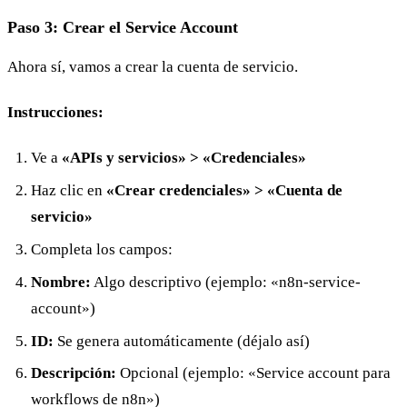
Paso 3: Crear el Service Account
Ahora sí, vamos a crear la cuenta de servicio.
Instrucciones:
Ve a
«APIs y servicios» > «Credenciales»
Haz clic en
«Crear credenciales» > «Cuenta de
servicio»
Completa los campos:
Nombre:
Algo descriptivo (ejemplo: «n8n-service-
account»)
ID:
Se genera automáticamente (déjalo así)
Descripción:
Opcional (ejemplo: «Service account para
workflows de n8n»)