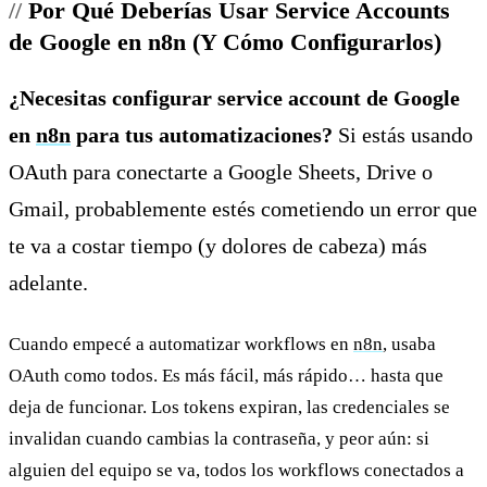
Por Qué Deberías Usar Service Accounts
de Google en n8n (Y Cómo Configurarlos)
¿Necesitas configurar service account de Google
en
n8n
para tus automatizaciones?
Si estás usando
OAuth para conectarte a Google Sheets, Drive o
Gmail, probablemente estés cometiendo un error que
te va a costar tiempo (y dolores de cabeza) más
adelante.
Cuando empecé a automatizar workflows en
n8n
, usaba
OAuth como todos. Es más fácil, más rápido… hasta que
deja de funcionar. Los tokens expiran, las credenciales se
invalidan cuando cambias la contraseña, y peor aún: si
alguien del equipo se va, todos los workflows conectados a