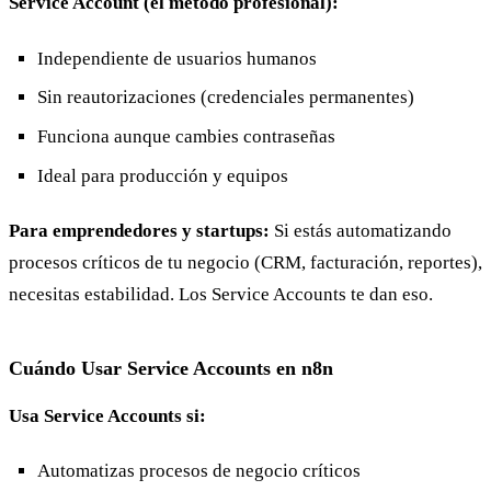
Service Account (el método profesional):
Independiente de usuarios humanos
Sin reautorizaciones (credenciales permanentes)
Funciona aunque cambies contraseñas
Ideal para producción y equipos
Para emprendedores y startups:
Si estás automatizando
procesos críticos de tu negocio (CRM, facturación, reportes),
necesitas estabilidad. Los Service Accounts te dan eso.
Cuándo Usar Service Accounts en n8n
Usa Service Accounts si:
Automatizas procesos de negocio críticos