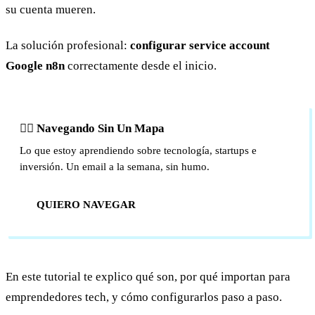
su cuenta mueren.
La solución profesional:
configurar service account
Google n8n
correctamente desde el inicio.
🏴‍☠️ Navegando Sin Un Mapa
Lo que estoy aprendiendo sobre tecnología, startups e
inversión. Un email a la semana, sin humo.
QUIERO NAVEGAR
En este tutorial te explico qué son, por qué importan para
emprendedores tech, y cómo configurarlos paso a paso.