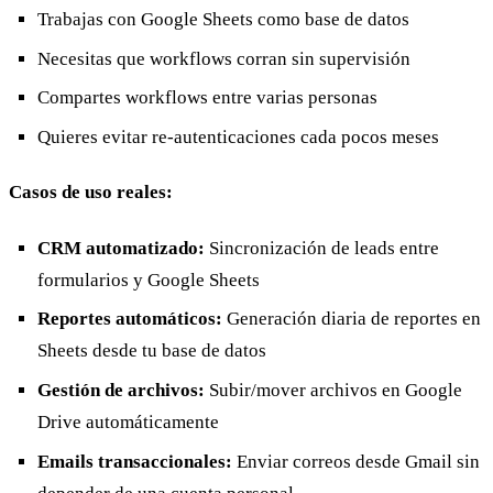
Trabajas con Google Sheets como base de datos
Necesitas que workflows corran sin supervisión
Compartes workflows entre varias personas
Quieres evitar re-autenticaciones cada pocos meses
Casos de uso reales:
CRM automatizado:
Sincronización de leads entre
formularios y Google Sheets
Reportes automáticos:
Generación diaria de reportes en
Sheets desde tu base de datos
Gestión de archivos:
Subir/mover archivos en Google
Drive automáticamente
Emails transaccionales:
Enviar correos desde Gmail sin