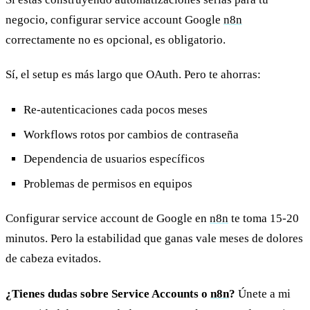
negocio, configurar service account Google
n8n
correctamente no es opcional, es obligatorio.
Sí, el setup es más largo que OAuth. Pero te ahorras:
Re-autenticaciones cada pocos meses
Workflows rotos por cambios de contraseña
Dependencia de usuarios específicos
Problemas de permisos en equipos
Configurar service account de Google en
n8n
te toma 15-20
minutos. Pero la estabilidad que ganas vale meses de dolores
de cabeza evitados.
¿Tienes dudas sobre Service Accounts o
n8n
?
Únete a mi