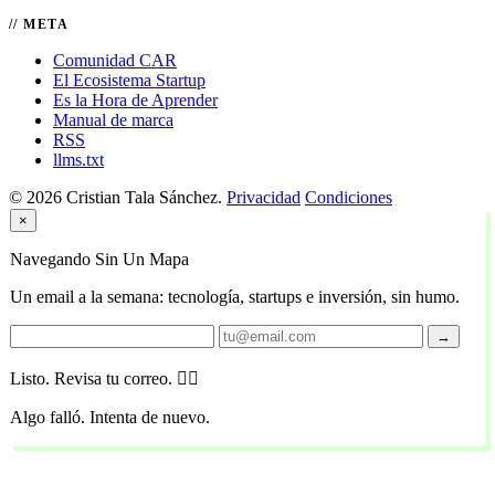
META
Comunidad CAR
El Ecosistema Startup
Es la Hora de Aprender
Manual de marca
RSS
llms.txt
© 2026 Cristian Tala Sánchez.
Privacidad
Condiciones
×
Navegando Sin Un Mapa
Un email a la semana: tecnología, startups e inversión, sin humo.
→
Listo. Revisa tu correo. 🏴‍☠️
Algo falló. Intenta de nuevo.