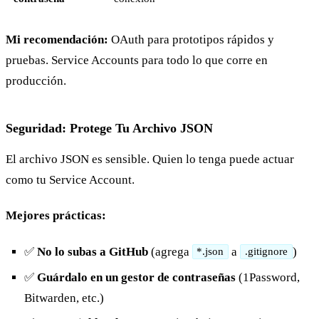
Mi recomendación:
OAuth para prototipos rápidos y
pruebas. Service Accounts para todo lo que corre en
producción.
Seguridad: Protege Tu Archivo JSON
El archivo JSON es sensible. Quien lo tenga puede actuar
como tu Service Account.
Mejores prácticas:
✅
No lo subas a GitHub
(agrega
a
)
*.json
.gitignore
✅
Guárdalo en un gestor de contraseñas
(1Password,
Bitwarden, etc.)