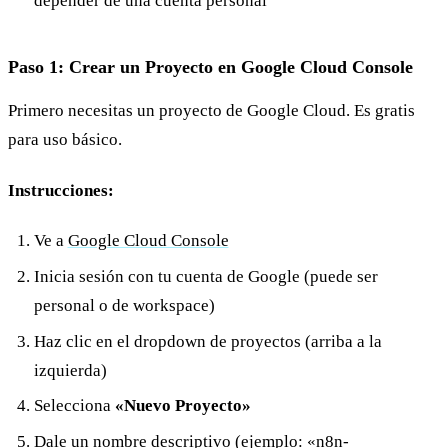
depender de una cuenta personal
Paso 1: Crear un Proyecto en Google Cloud Console
Primero necesitas un proyecto de Google Cloud. Es gratis
para uso básico.
Instrucciones:
Ve a
Google Cloud Console
Inicia sesión con tu cuenta de Google (puede ser
personal o de workspace)
Haz clic en el dropdown de proyectos (arriba a la
izquierda)
Selecciona
«Nuevo Proyecto»
Dale un nombre descriptivo (ejemplo: «n8n-