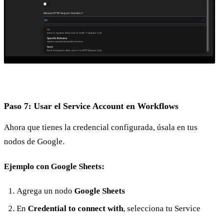
Paso 7: Usar el Service Account en Workflows
Ahora que tienes la credencial configurada, úsala en tus
nodos de Google.
Ejemplo con Google Sheets:
Agrega un nodo
Google Sheets
En
Credential to connect with
, selecciona tu Service