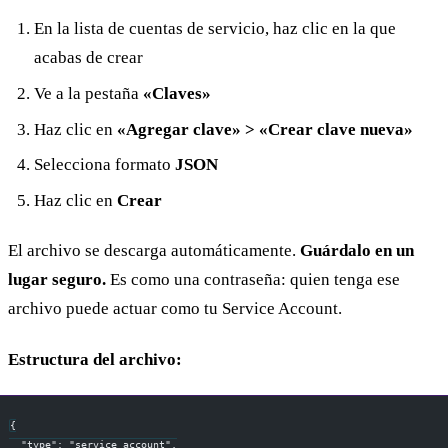
En la lista de cuentas de servicio, haz clic en la que
acabas de crear
Ve a la pestaña
«Claves»
Haz clic en
«Agregar clave» > «Crear clave nueva»
Selecciona formato
JSON
Haz clic en
Crear
El archivo se descarga automáticamente.
Guárdalo en un
lugar seguro.
Es como una contraseña: quien tenga ese
archivo puede actuar como tu Service Account.
Estructura del archivo:
{
  "type": "service_account",