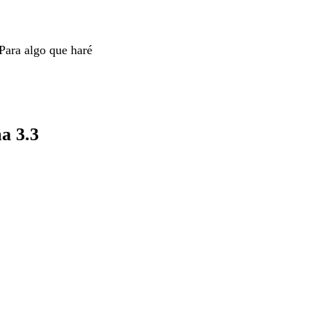
Para algo que haré
a 3.3