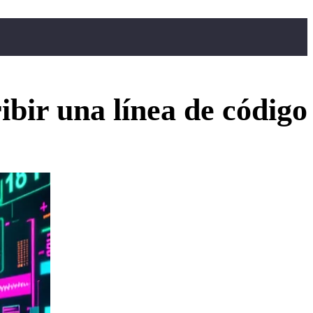
bir una línea de código