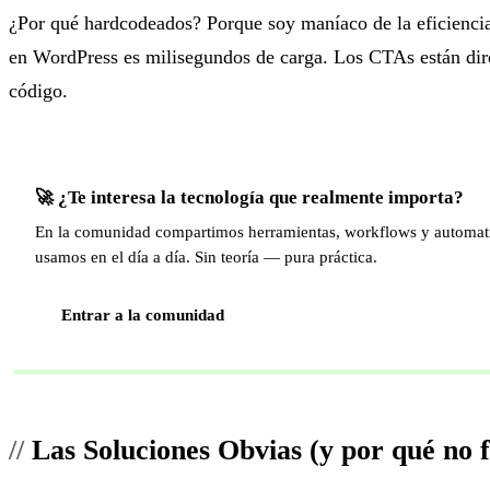
¿Por qué hardcodeados? Porque soy maníaco de la eficiencia
en WordPress es milisegundos de carga. Los CTAs están dir
código.
🚀 ¿Te interesa la tecnología que realmente importa?
En la comunidad compartimos herramientas, workflows y automat
usamos en el día a día. Sin teoría — pura práctica.
Entrar a la comunidad
Las Soluciones Obvias (y por qué no 