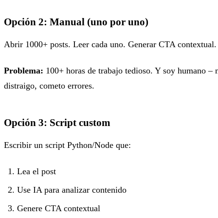
Opción 2: Manual (uno por uno)
Abrir 1000+ posts. Leer cada uno. Generar CTA contextual. 
Problema:
100+ horas de trabajo tedioso. Y soy humano –
distraigo, cometo errores.
Opción 3: Script custom
Escribir un script Python/Node que:
Lea el post
Use IA para analizar contenido
Genere CTA contextual