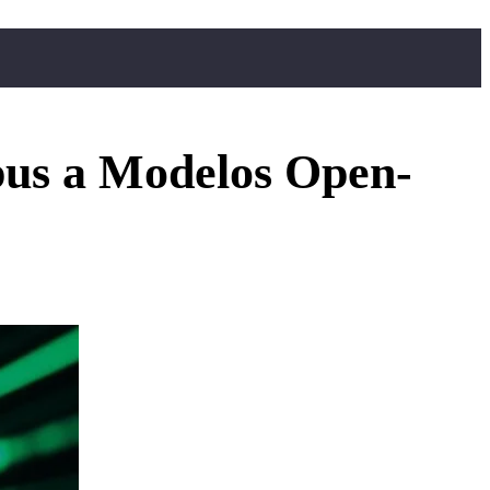
pus a Modelos Open-