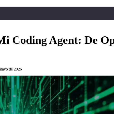
Mi Coding Agent: De O
 mayo de 2026