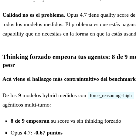
Calidad no es el problema.
Opus 4.7 tiene quality score de
todos los modelos medidos. El problema es que estás pagan
capability que no necesitas en la forma en que la estás usan
Thinking forzado empeora tus agentes: 8 de 9 m
peor
Acá viene el hallazgo más contraintuitivo del benchmark
De los 9 modelos hybrid medidos con
force_reasoning=high
agénticos multi-turno:
8 de 9 empeoran
su score vs sin thinking forzado
Opus 4.7:
-0.67 puntos