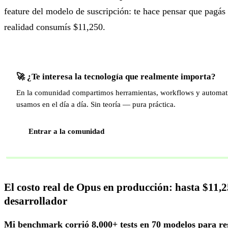
feature del modelo de suscripción: te hace pensar que pagá
realidad consumís $11,250.
🚀 ¿Te interesa la tecnología que realmente importa?
En la comunidad compartimos herramientas, workflows y automat
usamos en el día a día. Sin teoría — pura práctica.
Entrar a la comunidad
El costo real de Opus en producción: hasta $11,
desarrollador
Mi benchmark corrió 8,000+ tests en 70 modelos para r