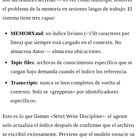
el problema de la memoria en sesiones largas de trabajo. El
sistema tiene tres capas:
MEMORY.md
: un índice liviano (~150 caracteres por
línea) que siempre está cargado en el contexto. No
almacena datos — almacena ubicaciones.
Topic files
: archivos de conocimiento específico que se
cargan bajo demanda cuando el índice los referencia.
Transcripts
: nunca se leen completos de vuelta al
contexto. Solo se «greppean» por identificadores
específicos.
Esto es lo que llaman «Strict Write Discipline»: el agente
solo actualiza el índice después de confirmar que el archivo
se escribió exitosamente. Previene que el modelo ensucie su