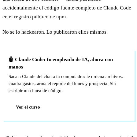
accidentalmente el código fuente completo de Claude Code
en el registro público de npm.
No se lo hackearon. Lo publicaron ellos mismos.
🤖 Claude Code: tu empleado de IA, ahora con
manos
Saca a Claude del chat a tu computador: te ordena archivos,
cuadra gastos, arma el reporte del lunes y prospecta. Sin
escribir una línea de código.
Ver el curso