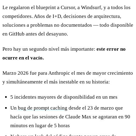
Le regalaron el blueprint a Cursor, a Windsurf, y a todos los
competidores. Años de I+D, decisiones de arquitectura,
soluciones a problemas no documentados — todo disponible
en GitHub antes del desayuno.
Pero hay un segundo nivel más importante:
este error no
ocurre en el vacío.
Marzo 2026 fue para Anthropic el mes de mayor crecimiento
y simultáneamente el más inestable en su historia:
5 incidentes mayores de disponibilidad en un mes
Un
bug de prompt caching
desde el 23 de marzo que
hacía que las sesiones de Claude Max se agotaran en 90
minutos en lugar de 5 horas