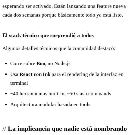
esperando ser activado. Están lanzando una feature nueva
cada dos semanas porque básicamente todo ya está listo.
El stack técnico que sorprendió a todos
Algunos detalles técnicos que la comunidad destacó:
Corre sobre
Bun
, no Node.js
Usa
React con Ink
para el rendering de la interfaz en
terminal
~40 herramientas built-in, ~50 slash commands
Arquitectura modular basada en tools
La implicancia que nadie está nombrando