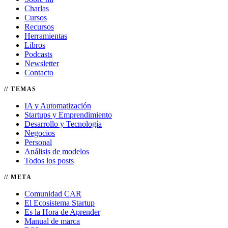
Charlas
Cursos
Recursos
Herramientas
Libros
Podcasts
Newsletter
Contacto
TEMAS
IA y Automatización
Startups y Emprendimiento
Desarrollo y Tecnología
Negocios
Personal
Análisis de modelos
Todos los posts
META
Comunidad CAR
El Ecosistema Startup
Es la Hora de Aprender
Manual de marca