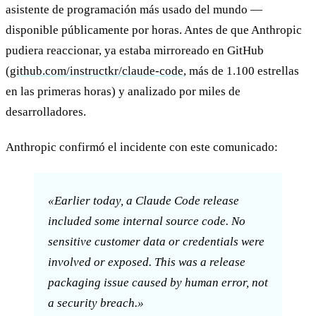
asistente de programación más usado del mundo —
disponible públicamente por horas. Antes de que Anthropic
pudiera reaccionar, ya estaba mirroreado en GitHub
(
github.com/instructkr/claude-code
, más de 1.100 estrellas
en las primeras horas) y analizado por miles de
desarrolladores.
Anthropic confirmó el incidente con este comunicado:
«Earlier today, a Claude Code release
included some internal source code. No
sensitive customer data or credentials were
involved or exposed. This was a release
packaging issue caused by human error, not
a security breach.»