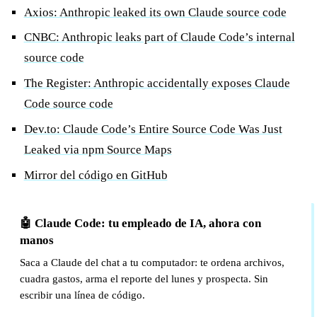
Axios: Anthropic leaked its own Claude source code
CNBC: Anthropic leaks part of Claude Code’s internal
source code
The Register: Anthropic accidentally exposes Claude
Code source code
Dev.to: Claude Code’s Entire Source Code Was Just
Leaked via npm Source Maps
Mirror del código en GitHub
🤖 Claude Code: tu empleado de IA, ahora con
manos
Saca a Claude del chat a tu computador: te ordena archivos,
cuadra gastos, arma el reporte del lunes y prospecta. Sin
escribir una línea de código.