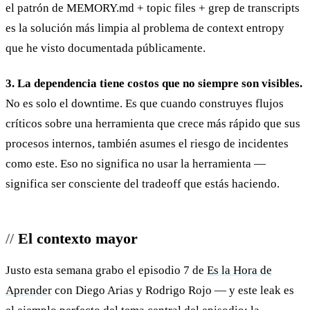
el patrón de MEMORY.md + topic files + grep de transcripts
es la solución más limpia al problema de context entropy
que he visto documentada públicamente.
3. La dependencia tiene costos que no siempre son visibles.
No es solo el downtime. Es que cuando construyes flujos
críticos sobre una herramienta que crece más rápido que sus
procesos internos, también asumes el riesgo de incidentes
como este. Eso no significa no usar la herramienta —
significa ser consciente del tradeoff que estás haciendo.
El contexto mayor
Justo esta semana grabo el episodio 7 de
Es la Hora de
Aprender
con Diego Arias y Rodrigo Rojo — y este leak es