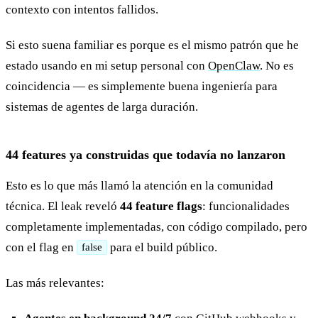
contexto con intentos fallidos.
Si esto suena familiar es porque es el mismo patrón que he
estado usando en mi setup personal con
OpenClaw
. No es
coincidencia — es simplemente buena ingeniería para
sistemas de agentes de larga duración.
44 features ya construidas que todavía no lanzaron
Esto es lo que más llamó la atención en la comunidad
técnica. El leak reveló
44 feature flags
: funcionalidades
completamente implementadas, con código compilado, pero
con el flag en
para el build público.
false
Las más relevantes: