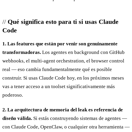
Qué significa esto para ti si usas Claude
Code
1. Las features que están por venir son genuinamente
transformadoras.
Los agentes en background con GitHub
webhooks, el multi-agent orchestration, el browser control
real — eso cambia fundamentalmente qué es posible
construir. Si usas Claude Code hoy, en los próximos meses
vas a tener acceso a un toolset significativamente más
poderoso.
2. La arquitectura de memoria del leak es referencia de
diseño válida.
Si estás construyendo sistemas de agentes —
con Claude Code, OpenClaw, o cualquier otra herramienta —