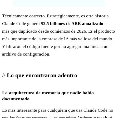
Técnicamente correcto. Estratégicamente, es otra historia.
Claude Code genera
$2.5 billones de ARR anualizado
—
más que duplicado desde comienzos de 2026. Es el producto
más importante de la empresa de IA más valiosa del mundo.
Y filtraron el código fuente por no agregar una línea a un
archivo de configuración.
Lo que encontraron adentro
La arquitectura de memoria que nadie había
documentado
Lo más interesante para cualquiera que usa Claude Code no
son las features secretas — es ver cómo Anthropic resolvió