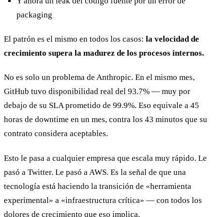
Y ahora un leak del código fuente por un error de
packaging
El patrón es el mismo en todos los casos:
la velocidad de
crecimiento supera la madurez de los procesos internos.
No es solo un problema de Anthropic. En el mismo mes,
GitHub tuvo disponibilidad real del 93.7%
— muy por
debajo de su SLA prometido de 99.9%. Eso equivale a 45
horas de downtime en un mes, contra los 43 minutos que su
contrato considera aceptables.
Esto le pasa a cualquier empresa que escala muy rápido. Le
pasó a Twitter. Le pasó a AWS. Es la señal de que una
tecnología está haciendo la transición de «herramienta
experimental» a «infraestructura crítica» — con todos los
dolores de crecimiento que eso implica.